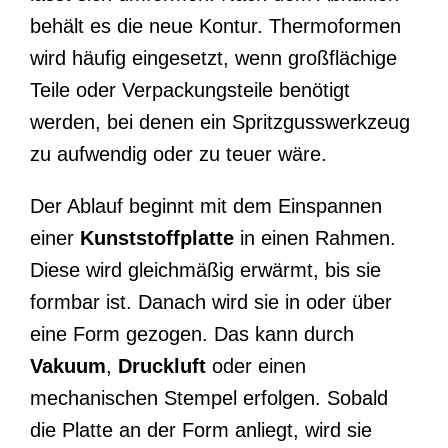
behält es die neue Kontur. Thermoformen
wird häufig eingesetzt, wenn großflächige
Teile oder Verpackungsteile benötigt
werden, bei denen ein Spritzgusswerkzeug
zu aufwendig oder zu teuer wäre.
Der Ablauf beginnt mit dem Einspannen
einer
Kunststoffplatte
in einen Rahmen.
Diese wird gleichmäßig erwärmt, bis sie
formbar ist. Danach wird sie in oder über
eine Form gezogen. Das kann durch
Vakuum
,
Druckluft
oder einen
mechanischen Stempel erfolgen. Sobald
die Platte an der Form anliegt, wird sie