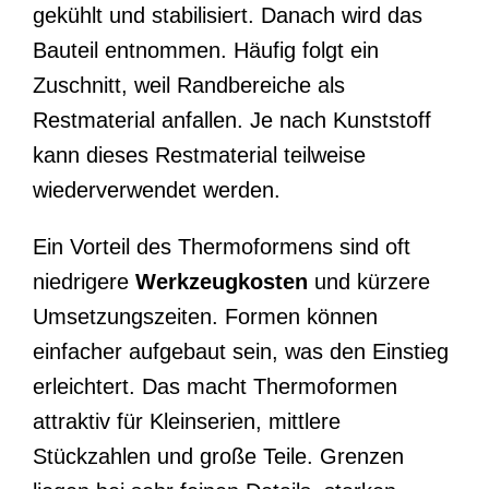
gekühlt und stabilisiert. Danach wird das
Bauteil entnommen. Häufig folgt ein
Zuschnitt, weil Randbereiche als
Restmaterial anfallen. Je nach Kunststoff
kann dieses Restmaterial teilweise
wiederverwendet werden.
Ein Vorteil des Thermoformens sind oft
niedrigere
Werkzeugkosten
und kürzere
Umsetzungszeiten. Formen können
einfacher aufgebaut sein, was den Einstieg
erleichtert. Das macht Thermoformen
attraktiv für Kleinserien, mittlere
Stückzahlen und große Teile. Grenzen