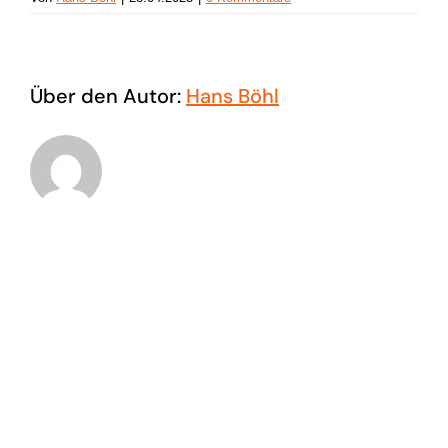
Über den Autor:
Hans Böhl