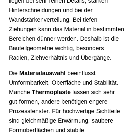
liegen bei sehr feinen Details, starken
Hinterschneidungen und bei der
Wandstärkenverteilung. Bei tiefen
Ziehungen kann das Material in bestimmten
Bereichen dünner werden. Deshalb ist die
Bauteilgeometrie wichtig, besonders
Radien, Ziehverhältnis und Übergänge.
Die
Materialauswahl
beeinflusst
Umformbarkeit, Oberfläche und Stabilität.
Manche
Thermoplaste
lassen sich sehr
gut formen, andere benötigen engere
Prozessfenster. Für hochwertige Sichtteile
sind gleichmäßige Erwärmung, saubere
Formoberflächen und stabile