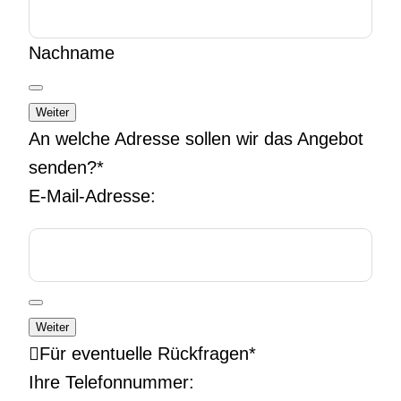
Nachname
Weiter
An welche Adresse sollen wir das Angebot
senden?
*
E-Mail-Adresse:
Weiter
Für eventuelle Rückfragen
*
Ihre Telefonnummer: