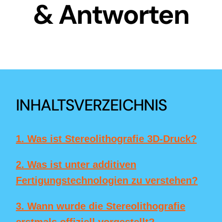
& Antworten
INHALTSVERZEICHNIS
1. Was ist Stereolithografie 3D-Druck?
2. Was ist unter additiven
Fertigungstechnologien zu verstehen?
3. Wann wurde die Stereolithografie
erstmals offiziell vorgestellt?