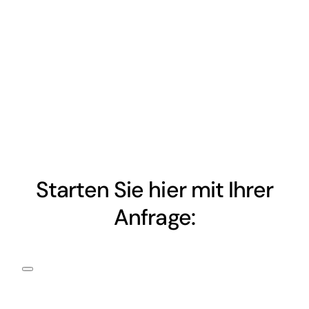
Starten Sie hier mit Ihrer
Anfrage: