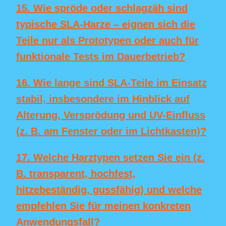
15. Wie spröde oder schlagzäh sind
typische SLA-Harze – eignen sich die
Teile nur als Prototypen oder auch für
funktionale Tests im Dauerbetrieb?
16. Wie lange sind SLA-Teile im Einsatz
stabil, insbesondere im Hinblick auf
Alterung, Versprödung und UV-Einfluss
(z. B. am Fenster oder im Lichtkasten)?
17. Welche Harztypen setzen Sie ein (z.
B. transparent, hochfest,
hitzebeständig, gussfähig) und welche
empfehlen Sie für meinen konkreten
Anwendungsfall?