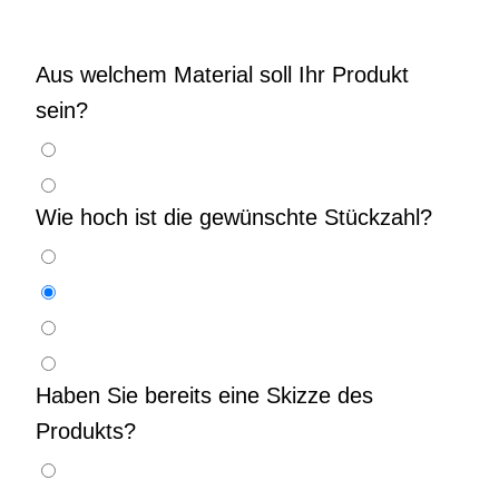
Aus welchem Material soll Ihr Produkt
sein?
Wie hoch ist die gewünschte Stückzahl?
Haben Sie bereits eine Skizze des
Produkts?