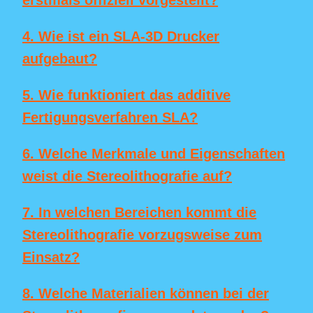
4. Wie ist ein SLA-3D Drucker
aufgebaut?
5. Wie funktioniert das additive
Fertigungsverfahren SLA?
6. Welche Merkmale und Eigenschaften
weist die Stereolithografie auf?
7. In welchen Bereichen kommt die
Stereolithografie vorzugsweise zum
Einsatz?
8. Welche Materialien können bei der