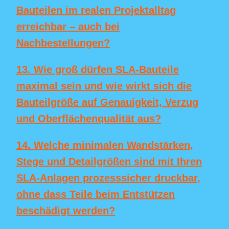
Bauteilen im realen Projektalltag
erreichbar – auch bei
Nachbestellungen?
13. Wie groß dürfen SLA-Bauteile
maximal sein und wie wirkt sich die
Bauteilgröße auf Genauigkeit, Verzug
und Oberflächenqualität aus?
14. Welche minimalen Wandstärken,
Stege und Detailgrößen sind mit Ihren
SLA-Anlagen prozesssicher druckbar,
ohne dass Teile beim Entstützen
beschädigt werden?