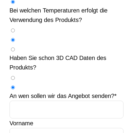
Bei welchen Temperaturen erfolgt die
Verwendung des Produkts?
Haben Sie schon 3D CAD Daten des
Produkts?
An wen sollen wir das Angebot senden?
*
Vorname