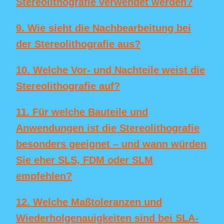
Stereolithografie verwendet werden?
9. Wie sieht die Nachbearbeitung bei
der Stereolithografie aus?
10. Welche Vor- und Nachteile weist die
Stereolithografie auf?
11. Für welche Bauteile und
Anwendungen ist die Stereolithografie
besonders geeignet – und wann würden
Sie eher SLS, FDM oder SLM
empfehlen?
12. Welche Maßtoleranzen und
Wiederholgenauigkeiten sind bei SLA-