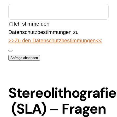
Ich stimme den
Datenschutzbestimmungen zu
>>Zu den Datenschutzbestimmungen<<
Anfrage absenden
Company
Name
*
Stereolithografie
(SLA) – Fragen