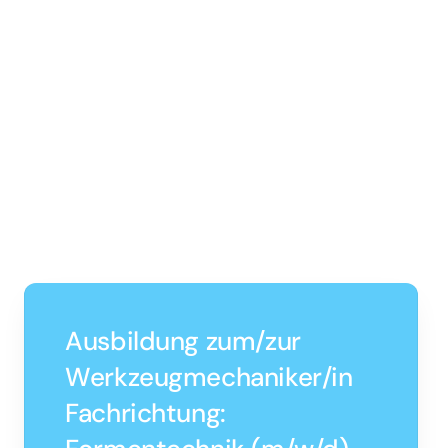
Ausbildung zum/zur
Werkzeugmechaniker/in
Fachrichtung: