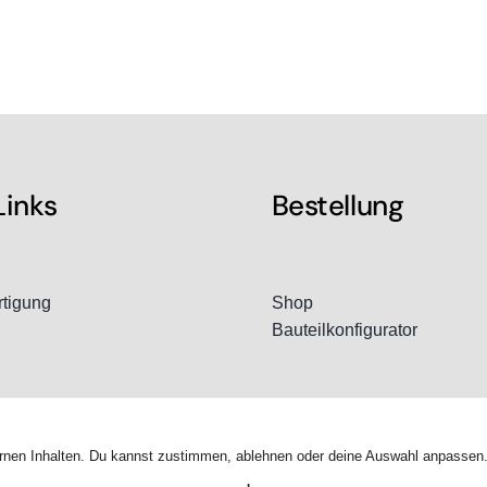
Links
Bestellung
rtigung
Shop
Bauteilkonfigurator
xternen Inhalten. Du kannst zustimmen, ablehnen oder deine Auswahl anpassen