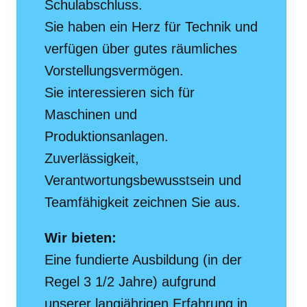
Schulabschluss.
Sie haben ein Herz für Technik und
verfügen über gutes räumliches
Vorstellungsvermögen.
Sie interessieren sich für
Maschinen und
Produktionsanlagen.
Zuverlässigkeit,
Verantwortungsbewusstsein und
Teamfähigkeit zeichnen Sie aus.
Wir bieten:
Eine fundierte Ausbildung (in der
Regel 3 1/2 Jahre) aufgrund
unserer langjährigen Erfahrung in