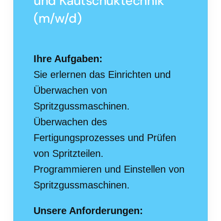
und Kautschuktechnik
(m/w/d)
Ihre Aufgaben:
Sie erlernen das Einrichten und
Überwachen von
Spritzgussmaschinen.
Überwachen des
Fertigungsprozesses und Prüfen
von Spritzteilen.
Programmieren und Einstellen von
Spritzgussmaschinen.
Unsere Anforderungen: