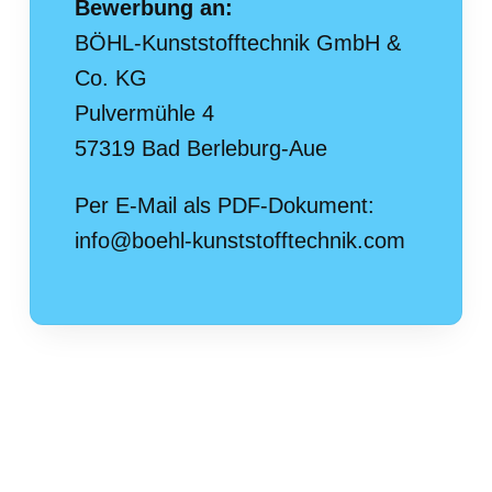
Bewerbung an:
BÖHL-Kunststofftechnik GmbH &
Co. KG
Pulvermühle 4
57319 Bad Berleburg-Aue
Per E-Mail als PDF-Dokument:
info@boehl-kunststofftechnik.com