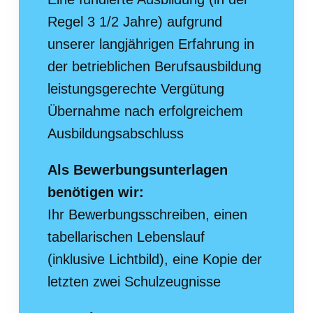
Regel 3 1/2 Jahre) aufgrund
unserer langjährigen Erfahrung in
der betrieblichen Berufsausbildung
leistungsgerechte Vergütung
Übernahme nach erfolgreichem
Ausbildungsabschluss
Als Bewerbungsunterlagen
benötigen wir:
Ihr Bewerbungsschreiben, einen
tabellarischen Lebenslauf
(inklusive Lichtbild), eine Kopie der
letzten zwei Schulzeugnisse