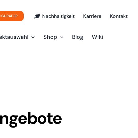
Nachhaltigkeit
Karriere
Kontakt
FIGURATOR
ektauswahl
Shop
Blog
Wiki
angebote