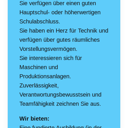
Sie verfügen über einen guten
Hauptschul- oder höherwertigen
Schulabschluss.
Sie haben ein Herz für Technik und
verfügen über gutes räumliches
Vorstellungsvermögen.
Sie interessieren sich für
Maschinen und
Produktionsanlagen.
Zuverlässigkeit,
Verantwortungsbewusstsein und
Teamfähigkeit zeichnen Sie aus.
Wir bieten:
Eine fundierte Ausbildung (in der