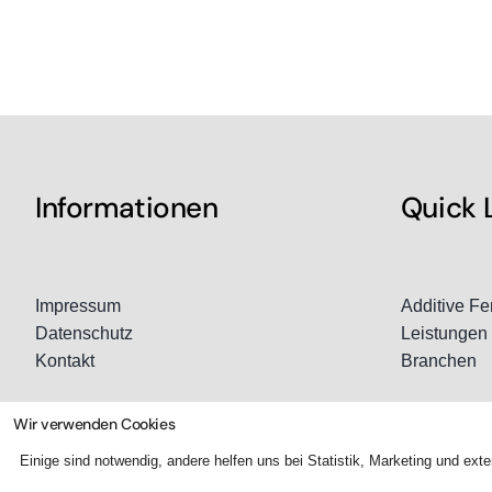
Informationen
Quick 
Impressum
Additive Fe
Datenschutz
Leistungen
Kontakt
Branchen
Wir verwenden Cookies
Einige sind notwendig, andere helfen uns bei Statistik, Marketing und e