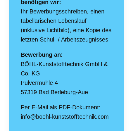
benötigen wir:
Ihr Bewerbungsschreiben, einen
tabellarischen Lebenslauf
(inklusive Lichtbild), eine Kopie des
letzten Schul- / Arbeitszeugnisses
Bewerbung an:
BÖHL-Kunststofftechnik GmbH &
Co. KG
Pulvermühle 4
57319 Bad Berleburg-Aue
Per E-Mail als PDF-Dokument:
info@boehl-kunststofftechnik.com