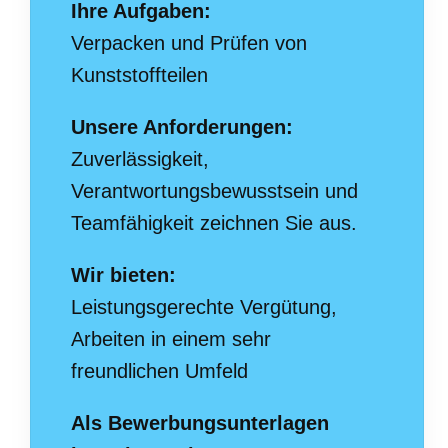
Ihre Aufgaben:
Verpacken und Prüfen von
Kunststoffteilen
Unsere Anforderungen:
Zuverlässigkeit,
Verantwortungsbewusstsein und
Teamfähigkeit zeichnen Sie aus.
Wir bieten:
Leistungsgerechte Vergütung,
Arbeiten in einem sehr
freundlichen Umfeld
Als Bewerbungsunterlagen