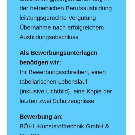
der betrieblichen Berufsausbildung
leistungsgerechte Vergütung
Übernahme nach erfolgreichem
Ausbildungsabschluss
Als Bewerbungsunterlagen
benötigen wir:
Ihr Bewerbungsschreiben, einen
tabellarischen Lebenslauf
(inklusive Lichtbild), eine Kopie der
letzten zwei Schulzeugnisse
Bewerbung an:
BÖHL-Kunststofftechnik GmbH &