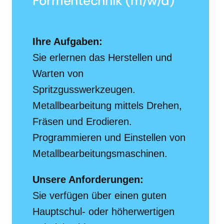
Formentechnik (m/w/d)
Ihre Aufgaben:
Sie erlernen das Herstellen und
Warten von
Spritzgusswerkzeugen.
Metallbearbeitung mittels Drehen,
Fräsen und Erodieren.
Programmieren und Einstellen von
Metallbearbeitungsmaschinen.
Unsere Anforderungen:
Sie verfügen über einen guten
Hauptschul- oder höherwertigen