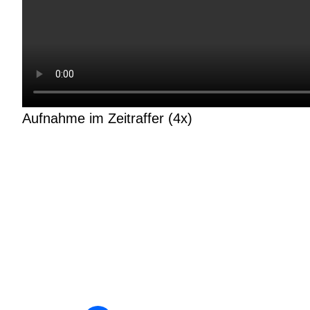
Aufnahme im Zeitraffer (4x)