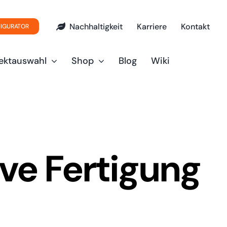
Nachhaltigkeit
Karriere
Kontakt
FIGURATOR
ektauswahl
Shop
Blog
Wiki
ve Fertigung