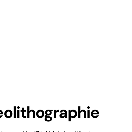
eolithographie