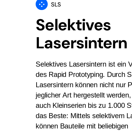
SLS
Selektives
Lasersintern
Selektives Lasersintern ist ein 
des Rapid Prototyping. Durch S
Lasersintern können nicht nur 
jeglicher Art hergestellt werden
auch Kleinserien bis zu 1.000 
das Beste: Mittels selektivem L
können Bauteile mit beliebigen