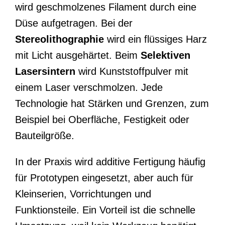
wird geschmolzenes Filament durch eine
Düse aufgetragen. Bei der
Stereolithographie
wird ein flüssiges Harz
mit Licht ausgehärtet. Beim
Selektiven
Lasersintern
wird Kunststoffpulver mit
einem Laser verschmolzen. Jede
Technologie hat Stärken und Grenzen, zum
Beispiel bei Oberfläche, Festigkeit oder
Bauteilgröße.
In der Praxis wird additive Fertigung häufig
für Prototypen eingesetzt, aber auch für
Kleinserien, Vorrichtungen und
Funktionsteile. Ein Vorteil ist die schnelle