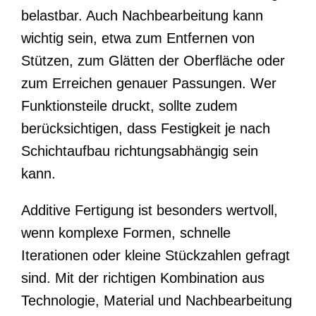
belastbar. Auch Nachbearbeitung kann
wichtig sein, etwa zum Entfernen von
Stützen, zum Glätten der Oberfläche oder
zum Erreichen genauer Passungen. Wer
Funktionsteile druckt, sollte zudem
berücksichtigen, dass Festigkeit je nach
Schichtaufbau richtungsabhängig sein
kann.
Additive Fertigung ist besonders wertvoll,
wenn komplexe Formen, schnelle
Iterationen oder kleine Stückzahlen gefragt
sind. Mit der richtigen Kombination aus
Technologie, Material und Nachbearbeitung