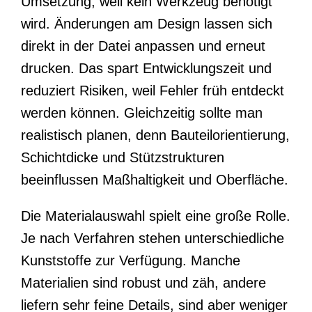
Umsetzung, weil kein Werkzeug benötigt
wird. Änderungen am Design lassen sich
direkt in der Datei anpassen und erneut
drucken. Das spart Entwicklungszeit und
reduziert Risiken, weil Fehler früh entdeckt
werden können. Gleichzeitig sollte man
realistisch planen, denn Bauteilorientierung,
Schichtdicke und Stützstrukturen
beeinflussen Maßhaltigkeit und Oberfläche.
Die Materialauswahl spielt eine große Rolle.
Je nach Verfahren stehen unterschiedliche
Kunststoffe zur Verfügung. Manche
Materialien sind robust und zäh, andere
liefern sehr feine Details, sind aber weniger