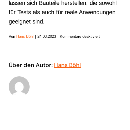
lassen sich Bauteile herstellen, die sowohl
für Tests als auch für reale Anwendungen
geeignet sind.
für
Von
Hans Böhl
|
24.03.2023
|
Kommentare deaktiviert
Additive
Fertigung
Über den Autor:
Hans Böhl