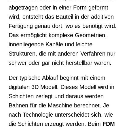
abgetragen oder in einer Form geformt
wird, entsteht das Bauteil in der additiven
Fertigung genau dort, wo es benötigt wird.
Das ermöglicht komplexe Geometrien,
innenliegende Kanäle und leichte
Strukturen, die mit anderen Verfahren nur
schwer oder gar nicht herstellbar wären.
Der typische Ablauf beginnt mit einem
digitalen 3D Modell. Dieses Modell wird in
Schichten zerlegt und daraus werden
Bahnen für die Maschine berechnet. Je
nach Technologie unterscheidet sich, wie
die Schichten erzeugt werden. Beim
FDM