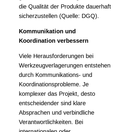
die Qualität der Produkte dauerhaft
sicherzustellen (Quelle: DGQ).
Kommunikation und
Koordination verbessern
Viele Herausforderungen bei
Werkzeugverlagerungen entstehen
durch Kommunikations- und
Koordinationsprobleme. Je
komplexer das Projekt, desto
entscheidender sind klare
Absprachen und verbindliche
Verantwortlichkeiten. Bei
internationalen oder