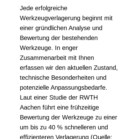
Jede erfolgreiche
Werkzeugverlagerung beginnt mit
einer gründlichen Analyse und
Bewertung der bestehenden
Werkzeuge. In enger
Zusammenarbeit mit Ihnen
erfassen wir den aktuellen Zustand,
technische Besonderheiten und
potenzielle Anpassungsbedarfe.
Laut einer Studie der RWTH
Aachen führt eine frühzeitige
Bewertung der Werkzeuge zu einer
um bis zu 40 % schnelleren und
effizienteren Verlagerung (Quelle: