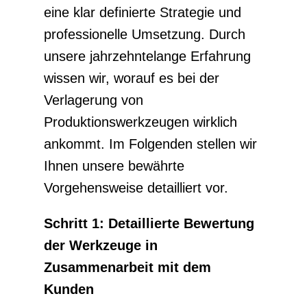
eine klar definierte Strategie und
professionelle Umsetzung. Durch
unsere jahrzehntelange Erfahrung
wissen wir, worauf es bei der
Verlagerung von
Produktionswerkzeugen wirklich
ankommt. Im Folgenden stellen wir
Ihnen unsere bewährte
Vorgehensweise detailliert vor.
Schritt 1: Detaillierte Bewertung
der Werkzeuge in
Zusammenarbeit mit dem
Kunden