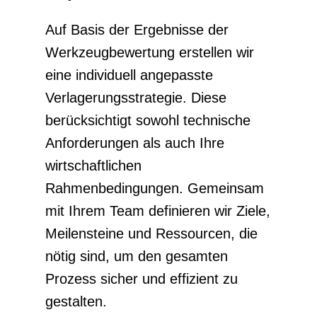
Auf Basis der Ergebnisse der
Werkzeugbewertung erstellen wir
eine individuell angepasste
Verlagerungsstrategie. Diese
berücksichtigt sowohl technische
Anforderungen als auch Ihre
wirtschaftlichen
Rahmenbedingungen. Gemeinsam
mit Ihrem Team definieren wir Ziele,
Meilensteine und Ressourcen, die
nötig sind, um den gesamten
Prozess sicher und effizient zu
gestalten.