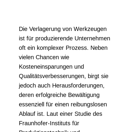
Die Verlagerung von Werkzeugen
ist für produzierende Unternehmen
oft ein komplexer Prozess. Neben
vielen Chancen wie
Kosteneinsparungen und
Qualitätsverbesserungen, birgt sie
jedoch auch Herausforderungen,
deren erfolgreiche Bewältigung
essenziell für einen reibungslosen
Ablauf ist. Laut einer Studie des
Fraunhofer-Instituts für