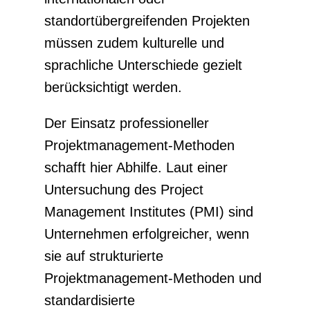
standortübergreifenden Projekten
müssen zudem kulturelle und
sprachliche Unterschiede gezielt
berücksichtigt werden.
Der Einsatz professioneller
Projektmanagement-Methoden
schafft hier Abhilfe. Laut einer
Untersuchung des Project
Management Institutes (PMI) sind
Unternehmen erfolgreicher, wenn
sie auf strukturierte
Projektmanagement-Methoden und
standardisierte