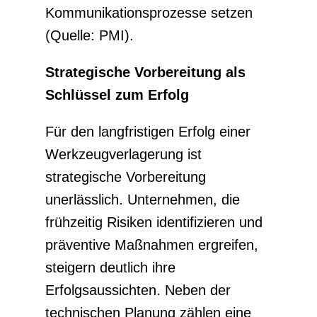
Kommunikationsprozesse setzen
(Quelle: PMI).
Strategische Vorbereitung als
Schlüssel zum Erfolg
Für den langfristigen Erfolg einer
Werkzeugverlagerung ist
strategische Vorbereitung
unerlässlich. Unternehmen, die
frühzeitig Risiken identifizieren und
präventive Maßnahmen ergreifen,
steigern deutlich ihre
Erfolgsaussichten. Neben der
technischen Planung zählen eine