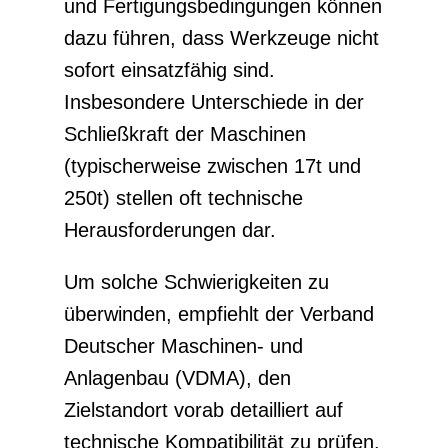
und Fertigungsbedingungen können
dazu führen, dass Werkzeuge nicht
sofort einsatzfähig sind.
Insbesondere Unterschiede in der
Schließkraft der Maschinen
(typischerweise zwischen 17t und
250t) stellen oft technische
Herausforderungen dar.
Um solche Schwierigkeiten zu
überwinden, empfiehlt der Verband
Deutscher Maschinen- und
Anlagenbau (VDMA), den
Zielstandort vorab detailliert auf
technische Kompatibilität zu prüfen.