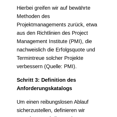
Hierbei greifen wir auf bewährte
Methoden des
Projektmanagements zurück, etwa
aus den Richtlinien des Project
Management Institute (PMI), die
nachweislich die Erfolgsquote und
Termintreue solcher Projekte
verbessern (Quelle: PMI).
Schritt 3: Definition des
Anforderungskatalogs
Um einen reibungslosen Ablauf
sicherzustellen, definieren wir