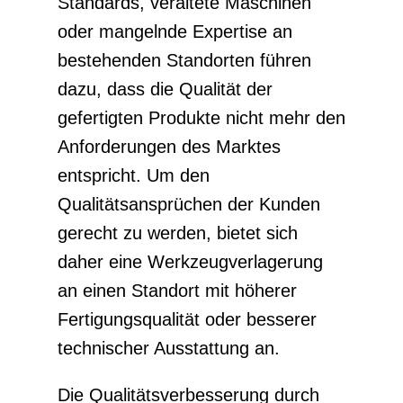
Standards, veraltete Maschinen
oder mangelnde Expertise an
bestehenden Standorten führen
dazu, dass die Qualität der
gefertigten Produkte nicht mehr den
Anforderungen des Marktes
entspricht. Um den
Qualitätsansprüchen der Kunden
gerecht zu werden, bietet sich
daher eine Werkzeugverlagerung
an einen Standort mit höherer
Fertigungsqualität oder besserer
technischer Ausstattung an.
Die Qualitätsverbesserung durch