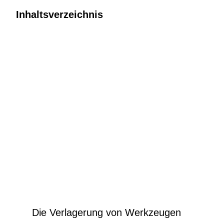
Inhaltsverzeichnis
Die Verlagerung von Werkzeugen