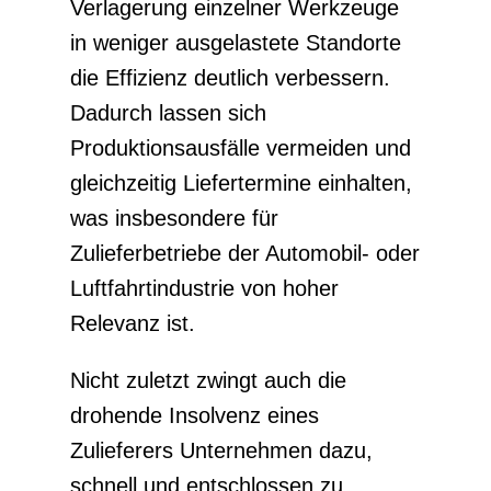
Verlagerung einzelner Werkzeuge
in weniger ausgelastete Standorte
die Effizienz deutlich verbessern.
Dadurch lassen sich
Produktionsausfälle vermeiden und
gleichzeitig Liefertermine einhalten,
was insbesondere für
Zulieferbetriebe der Automobil- oder
Luftfahrtindustrie von hoher
Relevanz ist.
Nicht zuletzt zwingt auch die
drohende Insolvenz eines
Zulieferers Unternehmen dazu,
schnell und entschlossen zu