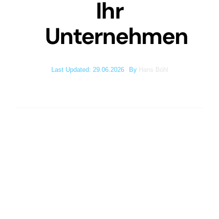
Ihr
Unternehmen
Last Updated: 29.06.2026
By
Hans Böhl