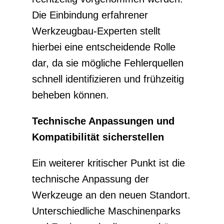
Die Einbindung erfahrener
Werkzeugbau-Experten stellt
hierbei eine entscheidende Rolle
dar, da sie mögliche Fehlerquellen
schnell identifizieren und frühzeitig
beheben können.
Technische Anpassungen und
Kompatibilität sicherstellen
Ein weiterer kritischer Punkt ist die
technische Anpassung der
Werkzeuge an den neuen Standort.
Unterschiedliche Maschinenparks