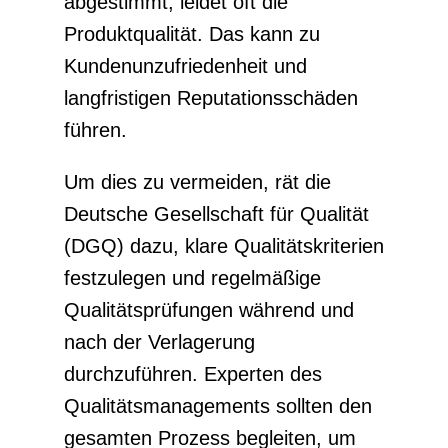
abgestimmt, leidet oft die
Produktqualität. Das kann zu
Kundenunzufriedenheit und
langfristigen Reputationsschäden
führen.
Um dies zu vermeiden, rät die
Deutsche Gesellschaft für Qualität
(DGQ) dazu, klare Qualitätskriterien
festzulegen und regelmäßige
Qualitätsprüfungen während und
nach der Verlagerung
durchzuführen. Experten des
Qualitätsmanagements sollten den
gesamten Prozess begleiten, um