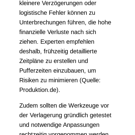
kleinere Verzögerungen oder
logistische Fehler können zu
Unterbrechungen führen, die hohe
finanzielle Verluste nach sich
ziehen. Experten empfehlen
deshalb, frühzeitig detaillierte
Zeitpläne zu erstellen und
Pufferzeiten einzubauen, um
Risiken zu minimieren (Quelle:
Produktion.de).
Zudem sollten die Werkzeuge vor
der Verlagerung gründlich getestet
und notwendige Anpassungen
rechtzeitig vorgenommen werden.