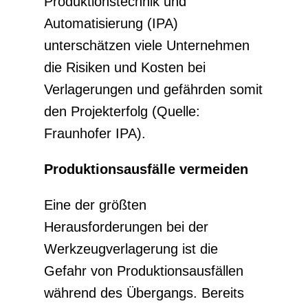
Produktionstechnik und
Automatisierung (IPA)
unterschätzen viele Unternehmen
die Risiken und Kosten bei
Verlagerungen und gefährden somit
den Projekterfolg (Quelle:
Fraunhofer IPA).
Produktionsausfälle vermeiden
Eine der größten
Herausforderungen bei der
Werkzeugverlagerung ist die
Gefahr von Produktionsausfällen
während des Übergangs. Bereits