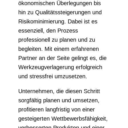
ökonomischen Überlegungen bis
hin zu Qualitätssteigerungen und
Risikominimierung. Dabei ist es
essenziell, den Prozess
professionell zu planen und zu
begleiten. Mit einem erfahrenen
Partner an der Seite gelingt es, die
Werkzeugverlagerung erfolgreich
und stressfrei umzusetzen.
Unternehmen, die diesen Schritt
sorgfältig planen und umsetzen,
profitieren langfristig von einer
gesteigerten Wettbewerbsfähigkeit,
verbesserten Produkten und einer