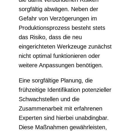
sorgfältig abwägen. Neben der
Gefahr von Verzögerungen im
Produktionsprozess besteht stets
das Risiko, dass die neu
eingerichteten Werkzeuge zunächst
nicht optimal funktionieren oder
weitere Anpassungen benötigen.
Eine sorgfältige Planung, die
frühzeitige Identifikation potenzieller
Schwachstellen und die
Zusammenarbeit mit erfahrenen
Experten sind hierbei unabdingbar.
Diese Maßnahmen gewährleisten,