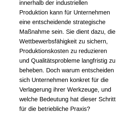
innerhalb der industriellen
Produktion kann für Unternehmen
eine entscheidende strategische
Maßnahme sein. Sie dient dazu, die
Wettbewerbsfähigkeit zu sichern,
Produktionskosten zu reduzieren
und Qualitätsprobleme langfristig zu
beheben. Doch warum entscheiden
sich Unternehmen konkret für die
Verlagerung ihrer Werkzeuge, und
welche Bedeutung hat dieser Schritt
für die betriebliche Praxis?