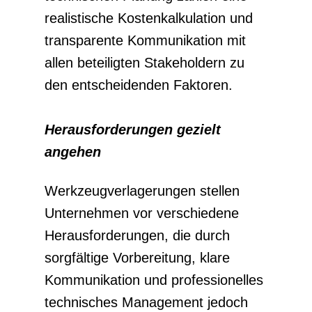
realistische Kostenkalkulation und
transparente Kommunikation mit
allen beteiligten Stakeholdern zu
den entscheidenden Faktoren.
Herausforderungen gezielt
angehen
Werkzeugverlagerungen stellen
Unternehmen vor verschiedene
Herausforderungen, die durch
sorgfältige Vorbereitung, klare
Kommunikation und professionelles
technisches Management jedoch