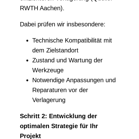
RWTH Aachen).
Dabei prüfen wir insbesondere:
Technische Kompatibilität mit
dem Zielstandort
Zustand und Wartung der
Werkzeuge
Notwendige Anpassungen und
Reparaturen vor der
Verlagerung
Schritt 2: Entwicklung der
optimalen Strategie für Ihr
Projekt