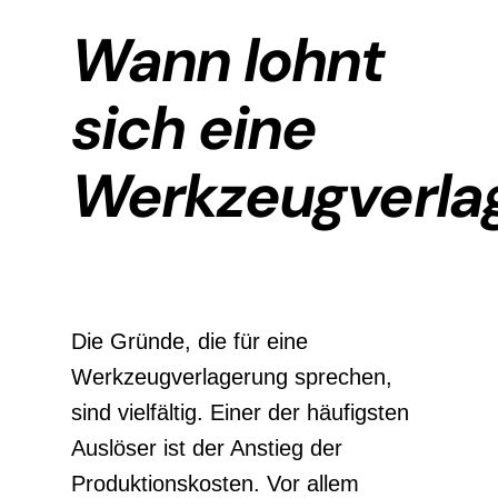
Wann lohnt
sich eine
Werkzeugverla
Die Gründe, die für eine
Werkzeugverlagerung sprechen,
sind vielfältig. Einer der häufigsten
Auslöser ist der Anstieg der
Produktionskosten. Vor allem