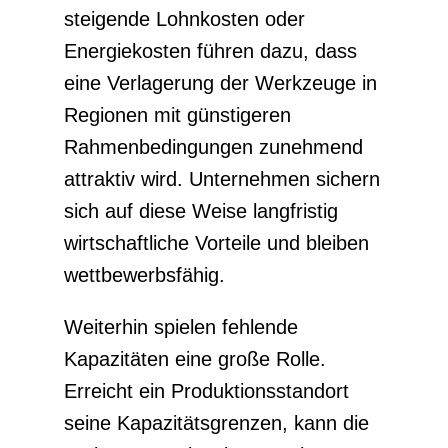
steigende Lohnkosten oder
Energiekosten führen dazu, dass
eine Verlagerung der Werkzeuge in
Regionen mit günstigeren
Rahmenbedingungen zunehmend
attraktiv wird. Unternehmen sichern
sich auf diese Weise langfristig
wirtschaftliche Vorteile und bleiben
wettbewerbsfähig.
Weiterhin spielen fehlende
Kapazitäten eine große Rolle.
Erreicht ein Produktionsstandort
seine Kapazitätsgrenzen, kann die