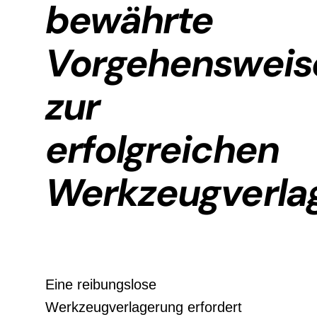
bewährte
Vorgehensweis
zur
erfolgreichen
Werkzeugverla
Eine reibungslose
Werkzeugverlagerung erfordert