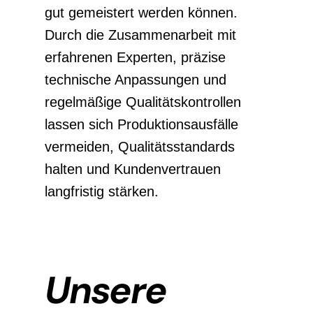
gut gemeistert werden können.
Durch die Zusammenarbeit mit
erfahrenen Experten, präzise
technische Anpassungen und
regelmäßige Qualitätskontrollen
lassen sich Produktionsausfälle
vermeiden, Qualitätsstandards
halten und Kundenvertrauen
langfristig stärken.
Unsere