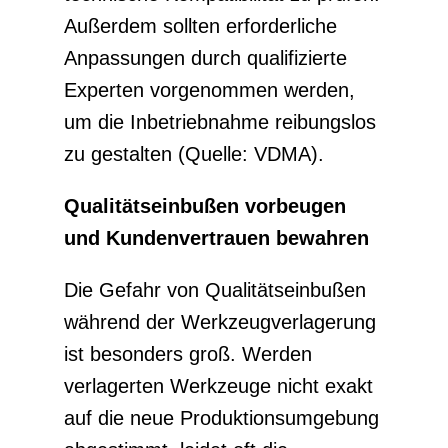
Außerdem sollten erforderliche
Anpassungen durch qualifizierte
Experten vorgenommen werden,
um die Inbetriebnahme reibungslos
zu gestalten (Quelle: VDMA).
Qualitätseinbußen vorbeugen
und Kundenvertrauen bewahren
Die Gefahr von Qualitätseinbußen
während der Werkzeugverlagerung
ist besonders groß. Werden
verlagerten Werkzeuge nicht exakt
auf die neue Produktionsumgebung