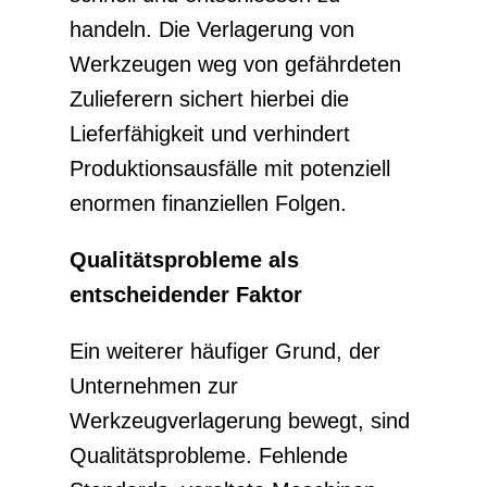
handeln. Die Verlagerung von
Werkzeugen weg von gefährdeten
Zulieferern sichert hierbei die
Lieferfähigkeit und verhindert
Produktionsausfälle mit potenziell
enormen finanziellen Folgen.
Qualitätsprobleme als
entscheidender Faktor
Ein weiterer häufiger Grund, der
Unternehmen zur
Werkzeugverlagerung bewegt, sind
Qualitätsprobleme. Fehlende