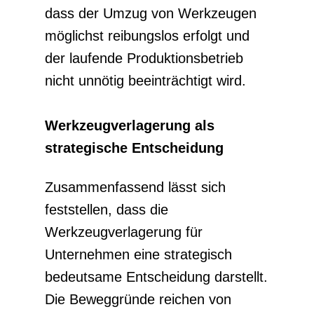
dass der Umzug von Werkzeugen
möglichst reibungslos erfolgt und
der laufende Produktionsbetrieb
nicht unnötig beeinträchtigt wird.
Werkzeugverlagerung als
strategische Entscheidung
Zusammenfassend lässt sich
feststellen, dass die
Werkzeugverlagerung für
Unternehmen eine strategisch
bedeutsame Entscheidung darstellt.
Die Beweggründe reichen von