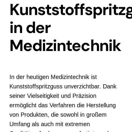
Kunststoffspritz
in der
Medizintechnik
In der heutigen Medizintechnik ist
Kunststoffspritzguss unverzichtbar. Dank
seiner Vielseitigkeit und Präzision
ermöglicht das Verfahren die Herstellung
von Produkten, die sowohl in großem
Umfang als auch mit extremen