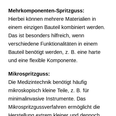
Mehrkomponenten-Spritzguss:
Hierbei können mehrere Materialien in
einem einzigen Bauteil kombiniert werden.
Das ist besonders hilfreich, wenn
verschiedene Funktionalitäten in einem
Bauteil benötigt werden, z. B. eine harte
und eine flexible Komponente.
Mikrospritzguss:
Die Medizintechnik benötigt häufig
mikroskopisch kleine Teile, z. B. für
minimalinvasive Instrumente. Das
Mikrospritzgussverfahren ermöglicht die
Herstellung extrem kleiner und dennoch