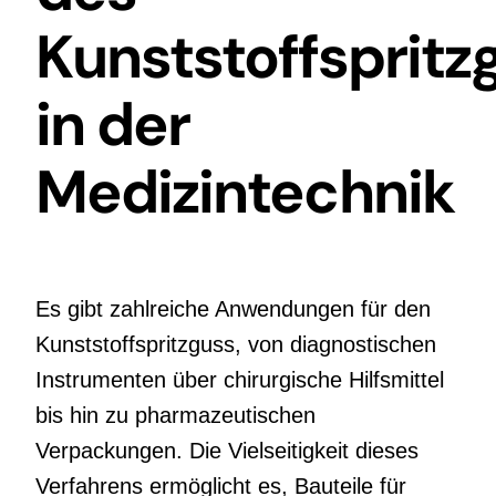
Kunststoffspritz
in der
Medizintechnik
Es gibt zahlreiche Anwendungen für den
Kunststoffspritzguss, von diagnostischen
Instrumenten über chirurgische Hilfsmittel
bis hin zu pharmazeutischen
Verpackungen. Die Vielseitigkeit dieses
Verfahrens ermöglicht es, Bauteile für