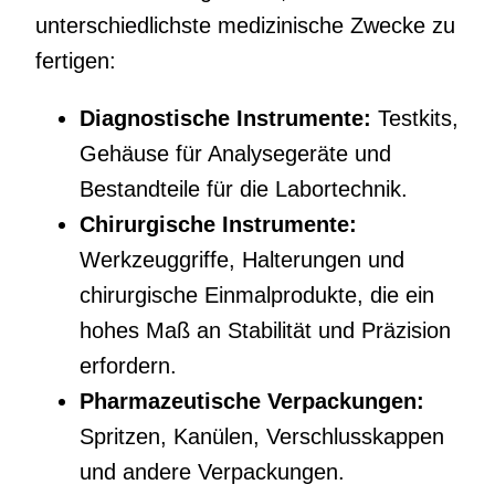
unterschiedlichste medizinische Zwecke zu
fertigen:
Diagnostische Instrumente:
Testkits,
Gehäuse für Analysegeräte und
Bestandteile für die Labortechnik.
Chirurgische Instrumente:
Werkzeuggriffe, Halterungen und
chirurgische Einmalprodukte, die ein
hohes Maß an Stabilität und Präzision
erfordern.
Pharmazeutische Verpackungen:
Spritzen, Kanülen, Verschlusskappen
und andere Verpackungen.