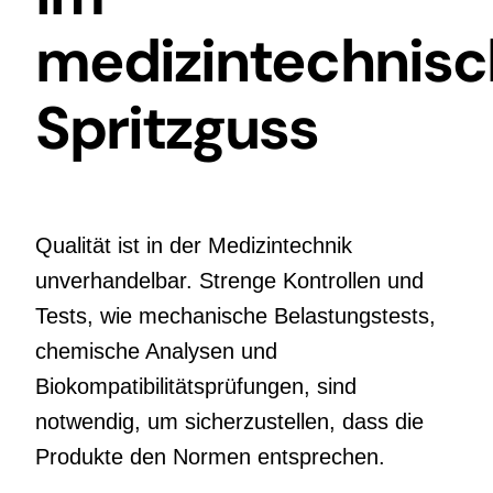
medizintechnis
Spritzguss
Qualität ist in der Medizintechnik
unverhandelbar. Strenge Kontrollen und
Tests, wie mechanische Belastungstests,
chemische Analysen und
Biokompatibilitätsprüfungen, sind
notwendig, um sicherzustellen, dass die
Produkte den Normen entsprechen.