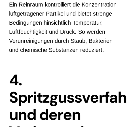
Ein Reinraum kontrolliert die Konzentration
luftgetragener Partikel und bietet strenge
Bedingungen hinsichtlich Temperatur,
Luftfeuchtigkeit und Druck. So werden
Verunreinigungen durch Staub, Bakterien
und chemische Substanzen reduziert.
4.
Spritzgussverfa
und deren