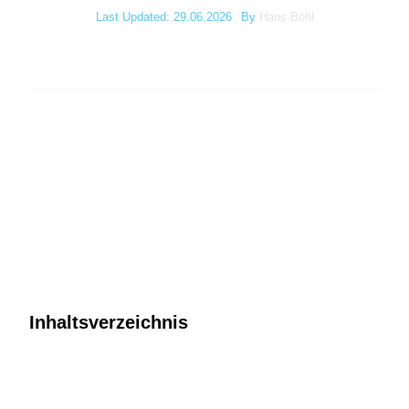
Last Updated: 29.06.2026
By
Hans Böhl
Inhaltsverzeichnis