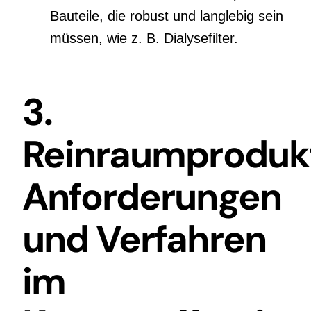
Bauteile, die robust und langlebig sein
müssen, wie z. B. Dialysefilter.
3.
Reinraumprodukt
Anforderungen
und Verfahren
im