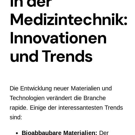
in der
Medizintechnik:
Innovationen
und Trends
Die Entwicklung neuer Materialien und
Technologien verändert die Branche
rapide. Einige der interessantesten Trends
sind:
Bioabbaubare Materialien:
Der