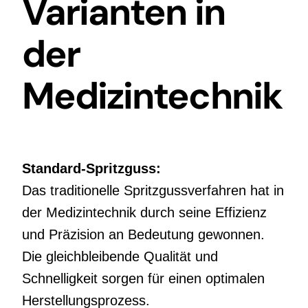
Varianten in
der
Medizintechnik
Standard-Spritzguss:
Das traditionelle Spritzgussverfahren hat in
der Medizintechnik durch seine Effizienz
und Präzision an Bedeutung gewonnen.
Die gleichbleibende Qualität und
Schnelligkeit sorgen für einen optimalen
Herstellungsprozess.