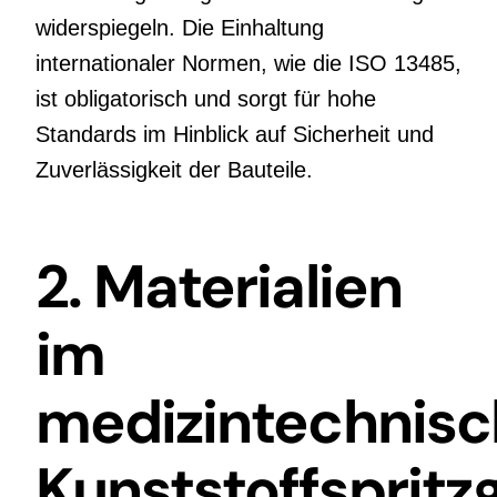
widerspiegeln. Die Einhaltung
internationaler Normen, wie die ISO 13485,
ist obligatorisch und sorgt für hohe
Standards im Hinblick auf Sicherheit und
Zuverlässigkeit der Bauteile.
2. Materialien
im
medizintechnis
Kunststoffspritz