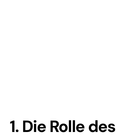
1. Die Rolle des