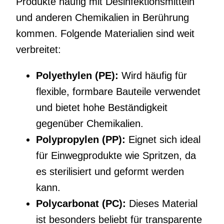
Produkte häufig mit Desinfektionsmitteln
und anderen Chemikalien in Berührung
kommen. Folgende Materialien sind weit
verbreitet:
Polyethylen (PE):
Wird häufig für
flexible, formbare Bauteile verwendet
und bietet hohe Beständigkeit
gegenüber Chemikalien.
Polypropylen (PP):
Eignet sich ideal
für Einwegprodukte wie Spritzen, da
es sterilisiert und geformt werden
kann.
Polycarbonat (PC):
Dieses Material
ist besonders beliebt für transparente