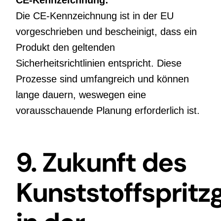
CE-Kennzeichnung:
Die CE-Kennzeichnung ist in der EU
vorgeschrieben und bescheinigt, dass ein
Produkt den geltenden
Sicherheitsrichtlinien entspricht. Diese
Prozesse sind umfangreich und können
lange dauern, weswegen eine
vorausschauende Planung erforderlich ist.
9. Zukunft des
Kunststoffspritz