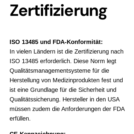
Zertifizierung
ISO 13485 und FDA-Konformität:
In vielen Ländern ist die Zertifizierung nach
ISO 13485 erforderlich. Diese Norm legt
Qualitätsmanagementsysteme für die
Herstellung von Medizinprodukten fest und
ist eine Grundlage für die Sicherheit und
Qualitätssicherung. Hersteller in den USA
müssen zudem die Anforderungen der FDA
erfüllen.