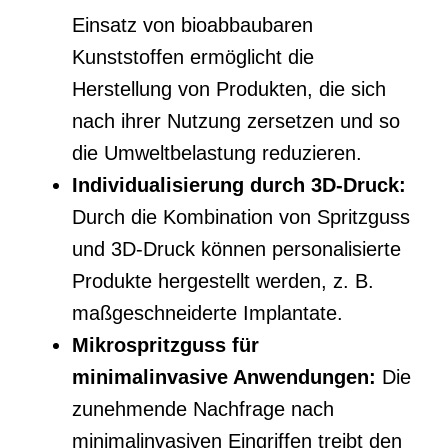
Einsatz von bioabbaubaren
Kunststoffen ermöglicht die
Herstellung von Produkten, die sich
nach ihrer Nutzung zersetzen und so
die Umweltbelastung reduzieren.
Individualisierung durch 3D-Druck:
Durch die Kombination von Spritzguss
und 3D-Druck können personalisierte
Produkte hergestellt werden, z. B.
maßgeschneiderte Implantate.
Mikrospritzguss für
minimalinvasive Anwendungen:
Die
zunehmende Nachfrage nach
minimalinvasiven Eingriffen treibt den