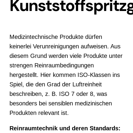
Kunststoffspritz
Medizintechnische Produkte dürfen
keinerlei Verunreinigungen aufweisen. Aus
diesem Grund werden viele Produkte unter
strengen Reinraumbedingungen
hergestellt. Hier kommen ISO-Klassen ins
Spiel, die den Grad der Luftreinheit
beschreiben, z. B. ISO 7 oder 8, was
besonders bei sensiblen medizinischen
Produkten relevant ist.
Reinraumtechnik und deren Standards: