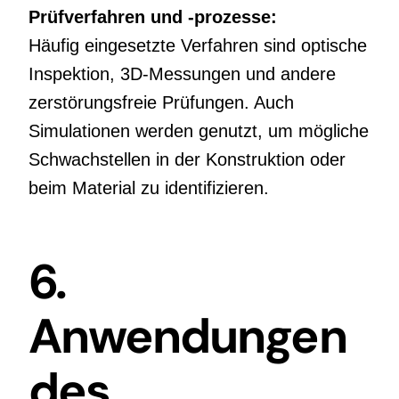
Prüfverfahren und -prozesse:
Häufig eingesetzte Verfahren sind optische
Inspektion, 3D-Messungen und andere
zerstörungsfreie Prüfungen. Auch
Simulationen werden genutzt, um mögliche
Schwachstellen in der Konstruktion oder
beim Material zu identifizieren.
6.
Anwendungen
des