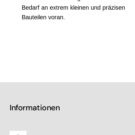
Bedarf an extrem kleinen und präzisen
Bauteilen voran.
Informationen