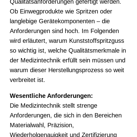
Qualitätsanforderungen gefertigt werden.
Ob Einwegprodukte wie Spritzen oder
langlebige Gerätekomponenten – die
Anforderungen sind hoch. Im Folgenden
wird erläutert, warum Kunststoffspritzguss
so wichtig ist, welche Qualitätsmerkmale in
der Medizintechnik erfüllt sein müssen und
warum dieser Herstellungsprozess so weit
verbreitet ist.
Wesentliche Anforderungen:
Die Medizintechnik stellt strenge
Anforderungen, die sich in den Bereichen
Materialwahl, Präzision,
Wiederholgenauigkeit und Zertifizierung