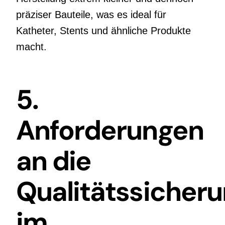
präziser Bauteile, was es ideal für
Katheter, Stents und ähnliche Produkte
macht.
5.
Anforderungen
an die
Qualitätssicher
im