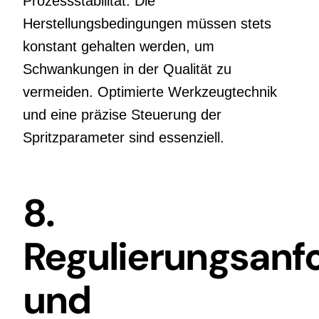
Prozessstabilität. Die
Herstellungsbedingungen müssen stets
konstant gehalten werden, um
Schwankungen in der Qualität zu
vermeiden. Optimierte Werkzeugtechnik
und eine präzise Steuerung der
Spritzparameter sind essenziell.
8.
Regulierungsanf
und