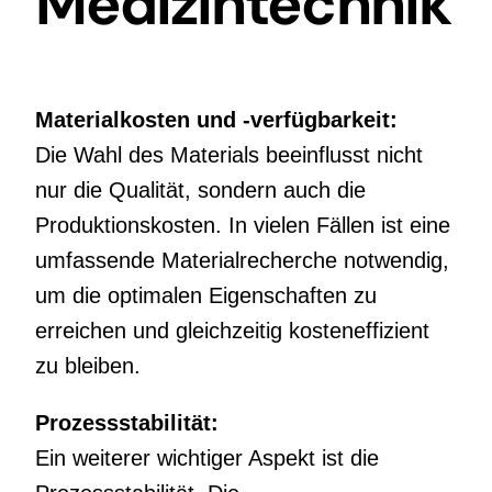
Medizintechnik
Materialkosten und -verfügbarkeit:
Die Wahl des Materials beeinflusst nicht
nur die Qualität, sondern auch die
Produktionskosten. In vielen Fällen ist eine
umfassende Materialrecherche notwendig,
um die optimalen Eigenschaften zu
erreichen und gleichzeitig kosteneffizient
zu bleiben.
Prozessstabilität:
Ein weiterer wichtiger Aspekt ist die