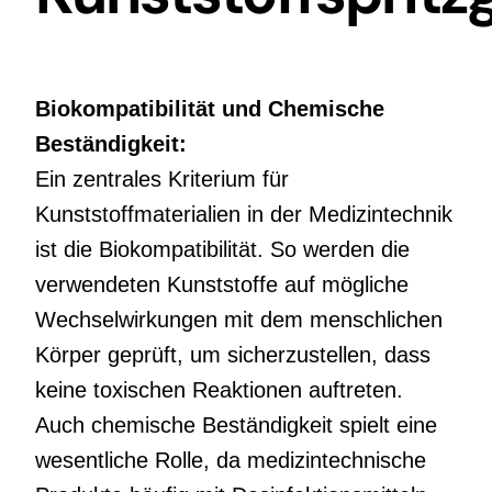
Biokompatibilität und Chemische
Beständigkeit:
Ein zentrales Kriterium für
Kunststoffmaterialien in der Medizintechnik
ist die Biokompatibilität. So werden die
verwendeten Kunststoffe auf mögliche
Wechselwirkungen mit dem menschlichen
Körper geprüft, um sicherzustellen, dass
keine toxischen Reaktionen auftreten.
Auch chemische Beständigkeit spielt eine
wesentliche Rolle, da medizintechnische