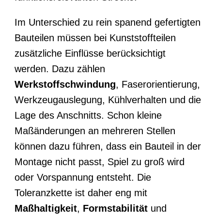
Im Unterschied zu rein spanend gefertigten
Bauteilen müssen bei Kunststoffteilen
zusätzliche Einflüsse berücksichtigt
werden. Dazu zählen
Werkstoffschwindung
, Faserorientierung,
Werkzeugauslegung, Kühlverhalten und die
Lage des Anschnitts. Schon kleine
Maßänderungen an mehreren Stellen
können dazu führen, dass ein Bauteil in der
Montage nicht passt, Spiel zu groß wird
oder Vorspannung entsteht. Die
Toleranzkette ist daher eng mit
Maßhaltigkeit
,
Formstabilität
und