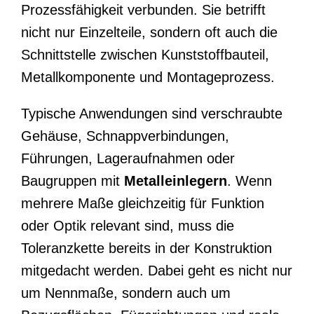
Prozessfähigkeit verbunden. Sie betrifft
nicht nur Einzelteile, sondern oft auch die
Schnittstelle zwischen Kunststoffbauteil,
Metallkomponente und Montageprozess.
Typische Anwendungen sind verschraubte
Gehäuse, Schnappverbindungen,
Führungen, Lageraufnahmen oder
Baugruppen mit
Metalleinlegern
. Wenn
mehrere Maße gleichzeitig für Funktion
oder Optik relevant sind, muss die
Toleranzkette bereits in der Konstruktion
mitgedacht werden. Dabei geht es nicht nur
um Nennmaße, sondern auch um