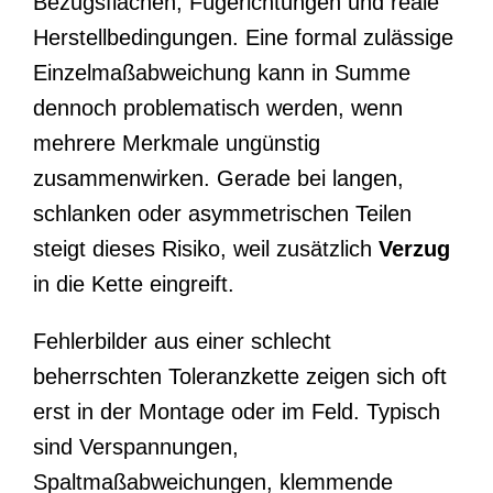
Bezugsflächen, Fügerichtungen und reale
Herstellbedingungen. Eine formal zulässige
Einzelmaßabweichung kann in Summe
dennoch problematisch werden, wenn
mehrere Merkmale ungünstig
zusammenwirken. Gerade bei langen,
schlanken oder asymmetrischen Teilen
steigt dieses Risiko, weil zusätzlich
Verzug
in die Kette eingreift.
Fehlerbilder aus einer schlecht
beherrschten Toleranzkette zeigen sich oft
erst in der Montage oder im Feld. Typisch
sind Verspannungen,
Spaltmaßabweichungen, klemmende