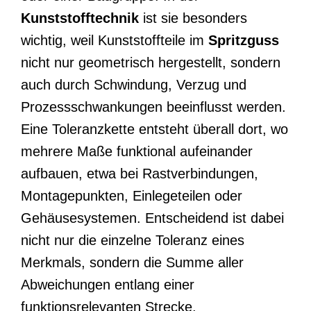
Kunststofftechnik
ist sie besonders
wichtig, weil Kunststoffteile im
Spritzguss
nicht nur geometrisch hergestellt, sondern
auch durch Schwindung, Verzug und
Prozessschwankungen beeinflusst werden.
Eine Toleranzkette entsteht überall dort, wo
mehrere Maße funktional aufeinander
aufbauen, etwa bei Rastverbindungen,
Montagepunkten, Einlegeteilen oder
Gehäusesystemen. Entscheidend ist dabei
nicht nur die einzelne Toleranz eines
Merkmals, sondern die Summe aller
Abweichungen entlang einer
funktionsrelevanten Strecke.