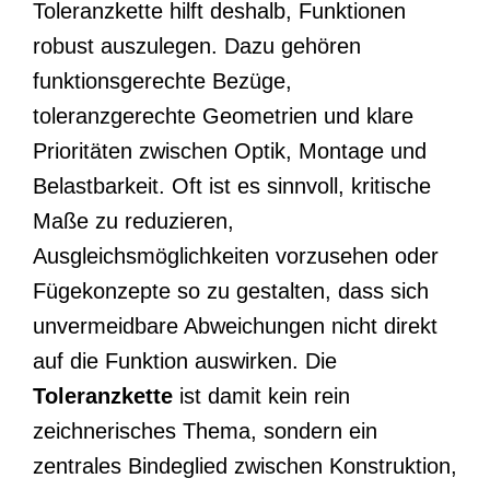
Toleranzkette hilft deshalb, Funktionen
robust auszulegen. Dazu gehören
funktionsgerechte Bezüge,
toleranzgerechte Geometrien und klare
Prioritäten zwischen Optik, Montage und
Belastbarkeit. Oft ist es sinnvoll, kritische
Maße zu reduzieren,
Ausgleichsmöglichkeiten vorzusehen oder
Fügekonzepte so zu gestalten, dass sich
unvermeidbare Abweichungen nicht direkt
auf die Funktion auswirken. Die
Toleranzkette
ist damit kein rein
zeichnerisches Thema, sondern ein
zentrales Bindeglied zwischen Konstruktion,