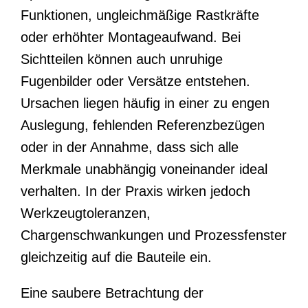
Funktionen, ungleichmäßige Rastkräfte
oder erhöhter Montageaufwand. Bei
Sichtteilen können auch unruhige
Fugenbilder oder Versätze entstehen.
Ursachen liegen häufig in einer zu engen
Auslegung, fehlenden Referenzbezügen
oder in der Annahme, dass sich alle
Merkmale unabhängig voneinander ideal
verhalten. In der Praxis wirken jedoch
Werkzeugtoleranzen,
Chargenschwankungen und Prozessfenster
gleichzeitig auf die Bauteile ein.
Eine saubere Betrachtung der