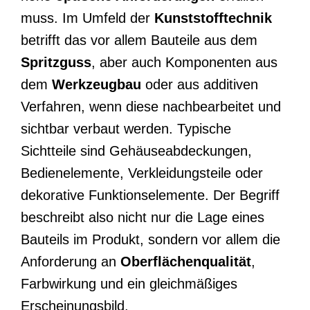
muss. Im Umfeld der
Kunststofftechnik
betrifft das vor allem Bauteile aus dem
Spritzguss
, aber auch Komponenten aus
dem
Werkzeugbau
oder aus additiven
Verfahren, wenn diese nachbearbeitet und
sichtbar verbaut werden. Typische
Sichtteile sind Gehäuseabdeckungen,
Bedienelemente, Verkleidungsteile oder
dekorative Funktionselemente. Der Begriff
beschreibt also nicht nur die Lage eines
Bauteils im Produkt, sondern vor allem die
Anforderung an
Oberflächenqualität
,
Farbwirkung und ein gleichmäßiges
Erscheinungsbild.