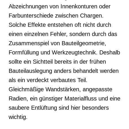
Abzeichnungen von Innenkonturen oder
Farbunterschiede zwischen Chargen.
Solche Effekte entstehen oft nicht durch
einen einzelnen Fehler, sondern durch das
Zusammenspiel von Bauteilgeometrie,
Formfüllung und Werkzeugtechnik. Deshalb
sollte ein Sichtteil bereits in der frühen
Bauteilauslegung anders behandelt werden
als ein verdeckt verbautes Teil.
Gleichmäßige Wandstärken, angepasste
Radien, ein günstiger Materialfluss und eine
saubere Entlüftung sind hier besonders
wichtig.