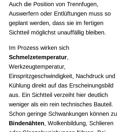
Auch die Position von Trennfugen,
Auswerfern oder Entlüftungen muss so
geplant werden, dass sie im fertigen
Sichtteil möglichst unauffällig bleiben.
Im Prozess wirken sich
Schmelzetemperatur
,
Werkzeugtemperatur,
Einspritzgeschwindigkeit, Nachdruck und
Kühlung direkt auf das Erscheinungsbild
aus. Ein Sichtteil verzeiht hier deutlich
weniger als ein rein technisches Bauteil.
Schon geringe Schwankungen können zu
Bindenähten
, Wolkenbildung, Schlieren