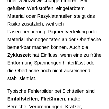
oder Glanzabweichungen führen. Bei
gefüllten Werkstoffen, eingefärbtem
Material oder Rezyklatanteilen steigt das
Risiko zusätzlich, weil sich
Faserorientierung, Pigmentverteilung oder
Materialinhomogenitäten an der Oberfläche
bemerkbar machen können. Auch die
Zykluszeit
hat Einfluss, wenn eine zu frühe
Entformung Spannungen hinterlässt oder
die Oberfläche noch nicht ausreichend
stabilisiert ist.
Typische Fehlerbilder bei Sichtteilen sind
Einfallstellen
,
Fließlinien
, matte
Bereiche, Verbrennungen, Kratzer,