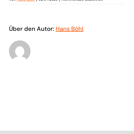
Sichtteil
Über den Autor:
Hans Böhl