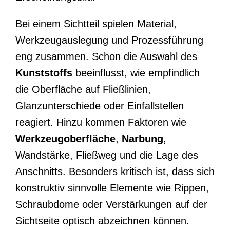
Bei einem Sichtteil spielen Material,
Werkzeugauslegung und Prozessführung
eng zusammen. Schon die Auswahl des
Kunststoffs
beeinflusst, wie empfindlich
die Oberfläche auf Fließlinien,
Glanzunterschiede oder Einfallstellen
reagiert. Hinzu kommen Faktoren wie
Werkzeugoberfläche
,
Narbung
,
Wandstärke, Fließweg und die Lage des
Anschnitts. Besonders kritisch ist, dass sich
konstruktiv sinnvolle Elemente wie Rippen,
Schraubdome oder Verstärkungen auf der
Sichtseite optisch abzeichnen können.