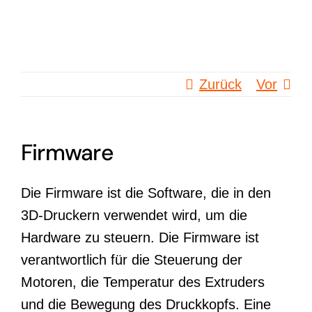
Zum
Inhalt
springen
Zurück
Vor
Firmware
Die Firmware ist die Software, die in den
3D-Druckern verwendet wird, um die
Hardware zu steuern. Die Firmware ist
verantwortlich für die Steuerung der
Motoren, die Temperatur des Extruders
und die Bewegung des Druckkopfs. Eine