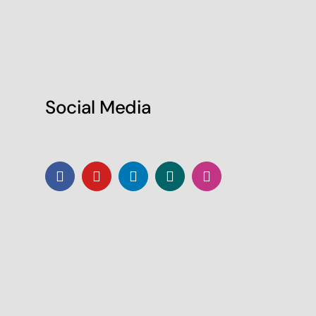
Social Media