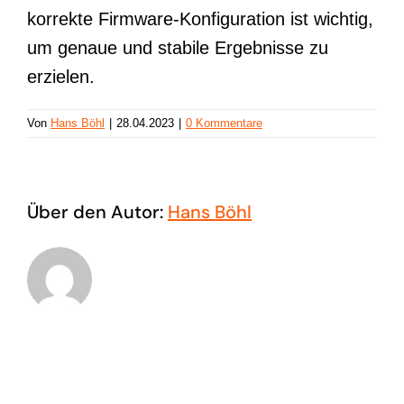
korrekte Firmware-Konfiguration ist wichtig,
um genaue und stabile Ergebnisse zu
erzielen.
Von
Hans Böhl
|
28.04.2023
|
0 Kommentare
Über den Autor:
Hans Böhl