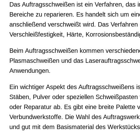
Das Auftragsschweißen ist ein Verfahren, das 
Bereiche zu reparieren. Es handelt sich um ei
anschließend verschweißt wird. Das Verfahren e
Verschleißfestigkeit, Härte, Korrosionsbeständ
Beim Auftragsschweißen kommen verschiedene 
Plasmaschweißen und das Laserauftragsschweiße
Anwendungen.
Ein wichtiger Aspekt des Auftragsschweißens i
Stäben, Pulver oder speziellen Schweißpasten
oder Reparatur ab. Es gibt eine breite Palette
Verbundwerkstoffe. Die Wahl des Auftragswerksto
und gut mit dem Basismaterial des Werkstücks 