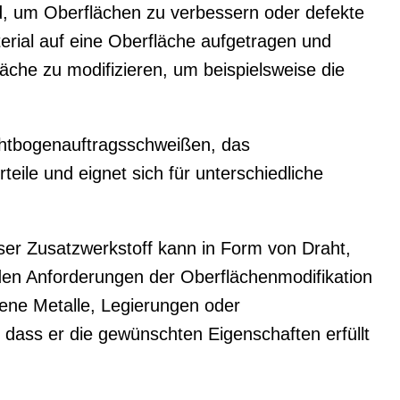
rd, um Oberflächen zu verbessern oder defekte
erial auf eine Oberfläche aufgetragen und
äche zu modifizieren, um beispielsweise die
htbogenauftragsschweißen, das
ile und eignet sich für unterschiedliche
eser Zusatzwerkstoff kann in Form von Draht,
den Anforderungen der Oberflächenmodifikation
dene Metalle, Legierungen oder
, dass er die gewünschten Eigenschaften erfüllt