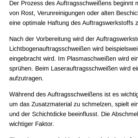
Der Prozess des Auftragsschweißens beginnt mit
von Rost, Verunreinigungen oder alten Beschich
eine optimale Haftung des Auftragswerkstoffs 
Nach der Vorbereitung wird der Auftragswerkst
Lichtbogenauftragsschweißen wird beispielsweis
eingebracht wird. Im Plasmaschweißen wird ei
sprühen. Beim Laserauftragsschweißen wird ein
aufzutragen.
Während des Auftragsschweißens ist es wichtig, 
um das Zusatzmaterial zu schmelzen, spielt ei
und der Schichtdicke beeinflusst. Die Abschmel
wichtiger Faktor.