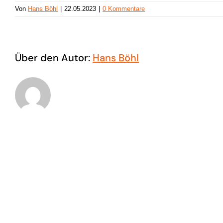
Von
Hans Böhl
|
22.05.2023
|
0 Kommentare
Über den Autor:
Hans Böhl