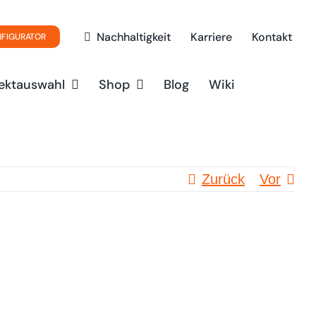
Nachhaltigkeit
Karriere
Kontakt
NFIGURATOR
ektauswahl
Shop
Blog
Wiki
Zurück
Vor