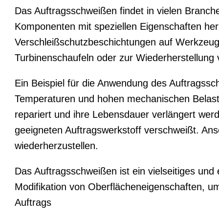
Das Auftragsschweißen findet in vielen Branch
Komponenten mit speziellen Eigenschaften her
Verschleißschutzbeschichtungen auf Werkzeuge
Turbinenschaufeln oder zur Wiederherstellung
Ein Beispiel für die Anwendung des Auftragssc
Temperaturen und hohen mechanischen Belastu
repariert und ihre Lebensdauer verlängert werd
geeigneten Auftragswerkstoff verschweißt. Ans
wiederherzustellen.
Das Auftragsschweißen ist ein vielseitiges und
Modifikation von Oberflächeneigenschaften, um
Auftrags