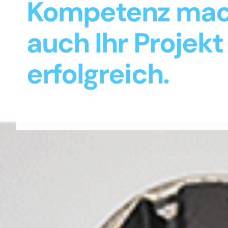
Kompetenz ma
auch Ihr Projekt
erfolgreich.