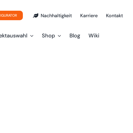
Nachhaltigkeit
Karriere
Kontakt
FIGURATOR
ektauswahl
Shop
Blog
Wiki