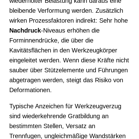
wiederholter Belastung kann daraus eine
bleibende Verformung werden. Zusätzlich
wirken Prozessfaktoren indirekt: Sehr hohe
Nachdruck
-Niveaus erhöhen die
Forminnendrücke, die über die
Kavitätsflächen in den Werkzeugkörper
eingeleitet werden. Wenn diese Kräfte nicht
sauber über Stützelemente und Führungen
abgetragen werden, steigt das Risiko von
Deformationen.
Typische Anzeichen für Werkzeugverzug
sind wiederkehrende Gratbildung an
bestimmten Stellen, Versatz an
Trennfugen, ungleichmäßige Wandstärken