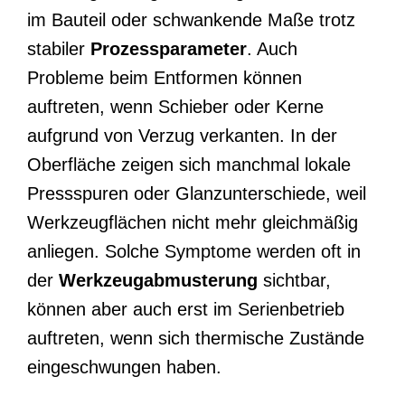
im Bauteil oder schwankende Maße trotz
stabiler
Prozessparameter
. Auch
Probleme beim Entformen können
auftreten, wenn Schieber oder Kerne
aufgrund von Verzug verkanten. In der
Oberfläche zeigen sich manchmal lokale
Pressspuren oder Glanzunterschiede, weil
Werkzeugflächen nicht mehr gleichmäßig
anliegen. Solche Symptome werden oft in
der
Werkzeugabmusterung
sichtbar,
können aber auch erst im Serienbetrieb
auftreten, wenn sich thermische Zustände
eingeschwungen haben.