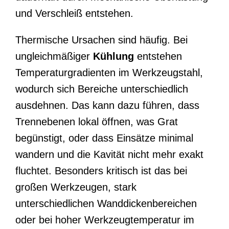
und Verschleiß entstehen.
Thermische Ursachen sind häufig. Bei
ungleichmäßiger
Kühlung
entstehen
Temperaturgradienten im Werkzeugstahl,
wodurch sich Bereiche unterschiedlich
ausdehnen. Das kann dazu führen, dass
Trennebenen lokal öffnen, was Grat
begünstigt, oder dass Einsätze minimal
wandern und die Kavität nicht mehr exakt
fluchtet. Besonders kritisch ist das bei
großen Werkzeugen, stark
unterschiedlichen Wanddickenbereichen
oder bei hoher Werkzeugtemperatur im