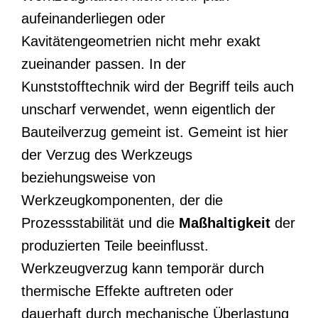
aufeinanderliegen oder
Kavitätengeometrien nicht mehr exakt
zueinander passen. In der
Kunststofftechnik wird der Begriff teils auch
unscharf verwendet, wenn eigentlich der
Bauteilverzug gemeint ist. Gemeint ist hier
der Verzug des Werkzeugs
beziehungsweise von
Werkzeugkomponenten, der die
Prozessstabilität und die
Maßhaltigkeit
der
produzierten Teile beeinflusst.
Werkzeugverzug kann temporär durch
thermische Effekte auftreten oder
dauerhaft durch mechanische Überlastung