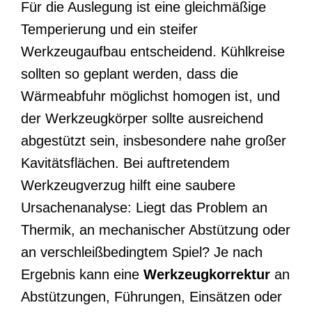
Für die Auslegung ist eine gleichmäßige
Temperierung und ein steifer
Werkzeugaufbau entscheidend. Kühlkreise
sollten so geplant werden, dass die
Wärmeabfuhr möglichst homogen ist, und
der Werkzeugkörper sollte ausreichend
abgestützt sein, insbesondere nahe großer
Kavitätsflächen. Bei auftretendem
Werkzeugverzug hilft eine saubere
Ursachenanalyse: Liegt das Problem an
Thermik, an mechanischer Abstützung oder
an verschleißbedingtem Spiel? Je nach
Ergebnis kann eine
Werkzeugkorrektur
an
Abstützungen, Führungen, Einsätzen oder