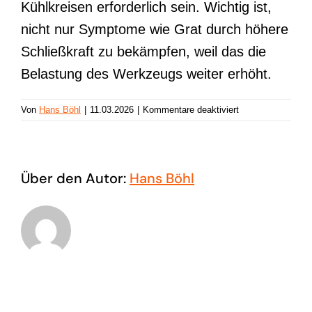
Kühlkreisen erforderlich sein. Wichtig ist,
nicht nur Symptome wie Grat durch höhere
Schließkraft zu bekämpfen, weil das die
Belastung des Werkzeugs weiter erhöht.
für
Von
Hans Böhl
|
11.03.2026
|
Kommentare deaktiviert
Werkzeugverzug
Über den Autor:
Hans Böhl