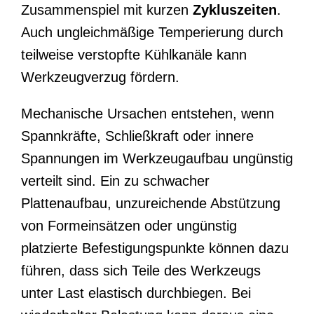
Zusammenspiel mit kurzen
Zykluszeiten
.
Auch ungleichmäßige Temperierung durch
teilweise verstopfte Kühlkanäle kann
Werkzeugverzug fördern.
Mechanische Ursachen entstehen, wenn
Spannkräfte, Schließkraft oder innere
Spannungen im Werkzeugaufbau ungünstig
verteilt sind. Ein zu schwacher
Plattenaufbau, unzureichende Abstützung
von Formeinsätzen oder ungünstig
platzierte Befestigungspunkte können dazu
führen, dass sich Teile des Werkzeugs
unter Last elastisch durchbiegen. Bei