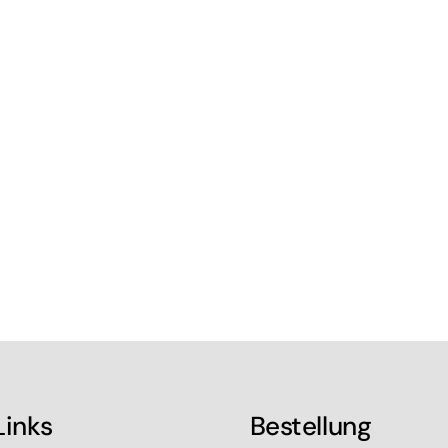
Links
Bestellung