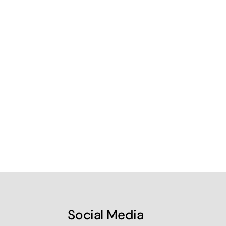
Social Media