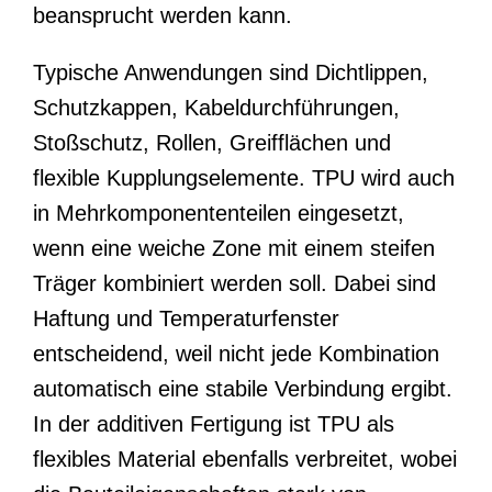
beansprucht werden kann.
Typische Anwendungen sind Dichtlippen,
Schutzkappen, Kabeldurchführungen,
Stoßschutz, Rollen, Greifflächen und
flexible Kupplungselemente. TPU wird auch
in Mehrkomponententeilen eingesetzt,
wenn eine weiche Zone mit einem steifen
Träger kombiniert werden soll. Dabei sind
Haftung und Temperaturfenster
entscheidend, weil nicht jede Kombination
automatisch eine stabile Verbindung ergibt.
In der additiven Fertigung ist TPU als
flexibles Material ebenfalls verbreitet, wobei