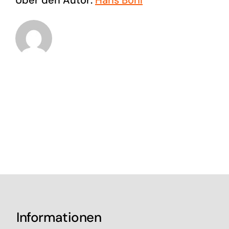
Informationen