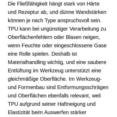
Die Fließfähigkeit hängt stark von Härte
und Rezeptur ab, und dünne Wandstärken
können je nach Type anspruchsvoll sein.
TPU kann bei ungünstiger Verarbeitung zu
Oberflächenfehlern oder Blasen neigen,
wenn Feuchte oder eingeschlossene Gase
eine Rolle spielen. Deshalb ist
Materialhandling wichtig, und eine saubere
Entlüftung im Werkzeug unterstützt eine
gleichmäßige Oberfläche. Im Werkzeug-
und Formenbau sind Entformungsschrägen
und Oberflächen ebenfalls relevant, weil
TPU aufgrund seiner Haftneigung und
Elastizität beim Auswerfen stärker