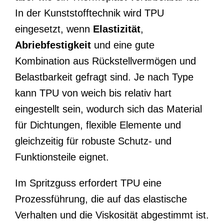
In der Kunststofftechnik wird TPU
eingesetzt, wenn
Elastizität
,
Abriebfestigkeit
und eine gute
Kombination aus Rückstellvermögen und
Belastbarkeit gefragt sind. Je nach Type
kann TPU von weich bis relativ hart
eingestellt sein, wodurch sich das Material
für Dichtungen, flexible Elemente und
gleichzeitig für robuste Schutz- und
Funktionsteile eignet.
Im Spritzguss erfordert TPU eine
Prozessführung, die auf das elastische
Verhalten und die Viskosität abgestimmt ist.