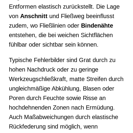
Entformen elastisch zurückstellt. Die Lage
von
Anschnitt
und Fließweg beeinflusst
zudem, wo Fließlinien oder
Bindenähte
entstehen, die bei weichen Sichtflächen
fühlbar oder sichtbar sein können.
Typische Fehlerbilder sind Grat durch zu
hohen Nachdruck oder zu geringe
Werkzeugschließkraft, matte Streifen durch
ungleichmäßige Abkühlung, Blasen oder
Poren durch Feuchte sowie Risse an
hochdehnenden Zonen nach Ermüdung.
Auch Maßabweichungen durch elastische
Rückfederung sind möglich, wenn