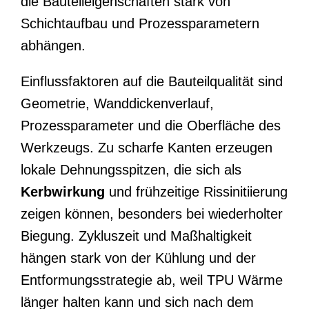
die Bauteileigenschaften stark von
Schichtaufbau und Prozessparametern
abhängen.
Einflussfaktoren auf die Bauteilqualität sind
Geometrie, Wanddickenverlauf,
Prozessparameter und die Oberfläche des
Werkzeugs. Zu scharfe Kanten erzeugen
lokale Dehnungsspitzen, die sich als
Kerbwirkung
und frühzeitige Rissinitiierung
zeigen können, besonders bei wiederholter
Biegung. Zykluszeit und Maßhaltigkeit
hängen stark von der Kühlung und der
Entformungsstrategie ab, weil TPU Wärme
länger halten kann und sich nach dem