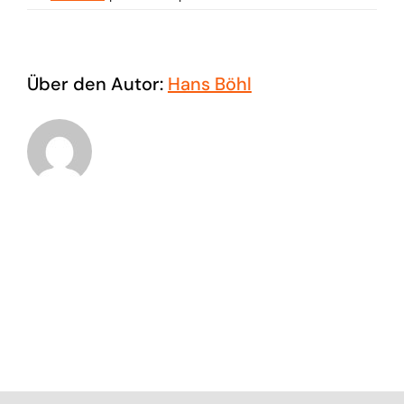
Statistische
Prozesslenkung
Über den Autor:
Hans Böhl