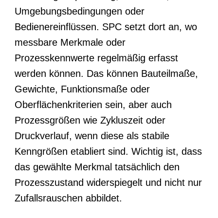
Umgebungsbedingungen oder
Bedienereinflüssen. SPC setzt dort an, wo
messbare Merkmale oder
Prozesskennwerte regelmäßig erfasst
werden können. Das können Bauteilmaße,
Gewichte, Funktionsmaße oder
Oberflächenkriterien sein, aber auch
Prozessgrößen wie Zykluszeit oder
Druckverlauf, wenn diese als stabile
Kenngrößen etabliert sind. Wichtig ist, dass
das gewählte Merkmal tatsächlich den
Prozesszustand widerspiegelt und nicht nur
Zufallsrauschen abbildet.