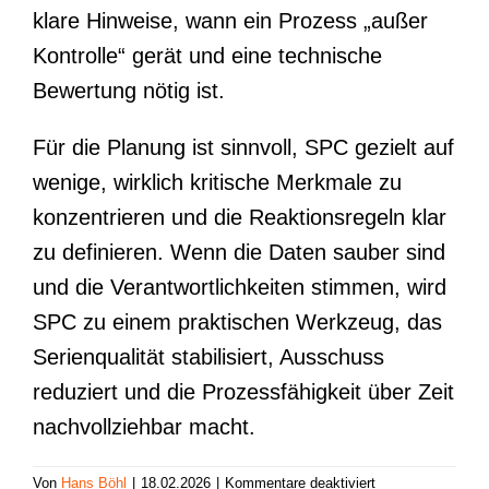
klare Hinweise, wann ein Prozess „außer
Kontrolle“ gerät und eine technische
Bewertung nötig ist.
Für die Planung ist sinnvoll, SPC gezielt auf
wenige, wirklich kritische Merkmale zu
konzentrieren und die Reaktionsregeln klar
zu definieren. Wenn die Daten sauber sind
und die Verantwortlichkeiten stimmen, wird
SPC zu einem praktischen Werkzeug, das
Serienqualität stabilisiert, Ausschuss
reduziert und die Prozessfähigkeit über Zeit
nachvollziehbar macht.
für
Von
Hans Böhl
|
18.02.2026
|
Kommentare deaktiviert