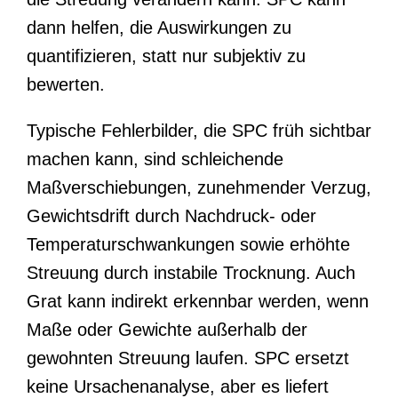
dann helfen, die Auswirkungen zu
quantifizieren, statt nur subjektiv zu
bewerten.
Typische Fehlerbilder, die SPC früh sichtbar
machen kann, sind schleichende
Maßverschiebungen, zunehmender Verzug,
Gewichtsdrift durch Nachdruck- oder
Temperaturschwankungen sowie erhöhte
Streuung durch instabile Trocknung. Auch
Grat kann indirekt erkennbar werden, wenn
Maße oder Gewichte außerhalb der
gewohnten Streuung laufen. SPC ersetzt
keine Ursachenanalyse, aber es liefert