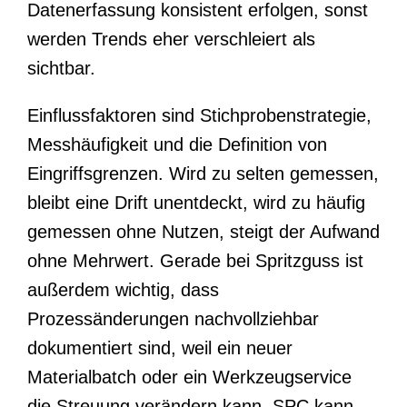
Datenerfassung konsistent erfolgen, sonst
werden Trends eher verschleiert als
sichtbar.
Einflussfaktoren sind Stichprobenstrategie,
Messhäufigkeit und die Definition von
Eingriffsgrenzen. Wird zu selten gemessen,
bleibt eine Drift unentdeckt, wird zu häufig
gemessen ohne Nutzen, steigt der Aufwand
ohne Mehrwert. Gerade bei Spritzguss ist
außerdem wichtig, dass
Prozessänderungen nachvollziehbar
dokumentiert sind, weil ein neuer
Materialbatch oder ein Werkzeugservice
die Streuung verändern kann. SPC kann