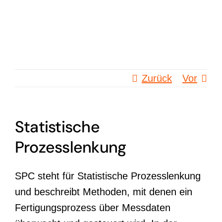
Zum
Inhalt
springen
Zurück
Vor
Statistische
Prozesslenkung
SPC steht für Statistische Prozesslenkung
und beschreibt Methoden, mit denen ein
Fertigungsprozess über Messdaten