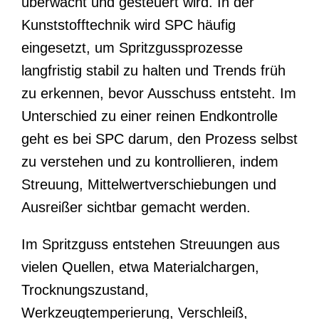
überwacht und gesteuert wird. In der
Kunststofftechnik wird SPC häufig
eingesetzt, um Spritzgussprozesse
langfristig stabil zu halten und Trends früh
zu erkennen, bevor Ausschuss entsteht. Im
Unterschied zu einer reinen Endkontrolle
geht es bei SPC darum, den Prozess selbst
zu verstehen und zu kontrollieren, indem
Streuung, Mittelwertverschiebungen und
Ausreißer sichtbar gemacht werden.
Im Spritzguss entstehen Streuungen aus
vielen Quellen, etwa Materialchargen,
Trocknungszustand,
Werkzeugtemperierung, Verschleiß,