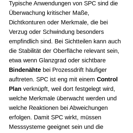
Typische Anwendungen von SPC sind die
Überwachung kritischer Maße,
Dichtkonturen oder Merkmale, die bei
Verzug oder Schwindung besonders
empfindlich sind. Bei Sichtteilen kann auch
die Stabilität der Oberfläche relevant sein,
etwa wenn Glanzgrad oder sichtbare
Bindenähte
bei Prozessdrift häufiger
auftreten. SPC ist eng mit einem
Control
Plan
verknüpft, weil dort festgelegt wird,
welche Merkmale überwacht werden und
welche Reaktionen bei Abweichungen
erfolgen. Damit SPC wirkt, müssen
Messsysteme geeignet sein und die