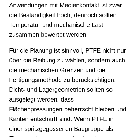
Anwendungen mit Medienkontakt ist zwar
die Beständigkeit hoch, dennoch sollten
Temperatur und mechanische Last
zusammen bewertet werden.
Für die Planung ist sinnvoll, PTFE nicht nur
über die Reibung zu wählen, sondern auch
die mechanischen Grenzen und die
Fertigungsmethode zu berücksichtigen.
Dicht- und Lagergeometrien sollten so
ausgelegt werden, dass
Flächenpressungen beherrscht bleiben und
Kanten entschärft sind. Wenn PTFE in
einer spritzgegossenen Baugruppe als