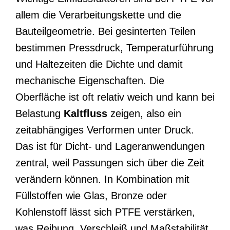
allem die Verarbeitungskette und die
Bauteilgeometrie. Bei gesinterten Teilen
bestimmen Pressdruck, Temperaturführung
und Haltezeiten die Dichte und damit
mechanische Eigenschaften. Die
Oberfläche ist oft relativ weich und kann bei
Belastung
Kaltfluss
zeigen, also ein
zeitabhängiges Verformen unter Druck.
Das ist für Dicht- und Lageranwendungen
zentral, weil Passungen sich über die Zeit
verändern können. In Kombination mit
Füllstoffen wie Glas, Bronze oder
Kohlenstoff lässt sich PTFE verstärken,
was Reibung, Verschleiß und Maßstabilität