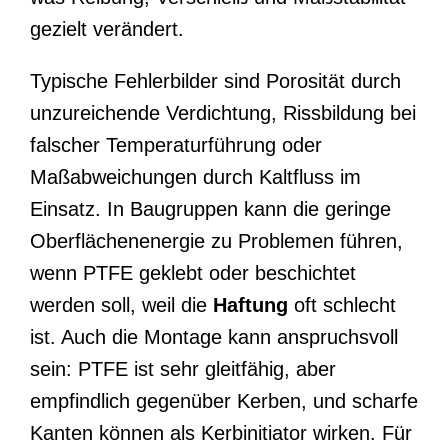
gezielt verändert.
Typische Fehlerbilder sind Porosität durch
unzureichende Verdichtung, Rissbildung bei
falscher Temperaturführung oder
Maßabweichungen durch Kaltfluss im
Einsatz. In Baugruppen kann die geringe
Oberflächenenergie zu Problemen führen,
wenn PTFE geklebt oder beschichtet
werden soll, weil die
Haftung
oft schlecht
ist. Auch die Montage kann anspruchsvoll
sein: PTFE ist sehr gleitfähig, aber
empfindlich gegenüber Kerben, und scharfe
Kanten können als Kerbinitiator wirken. Für