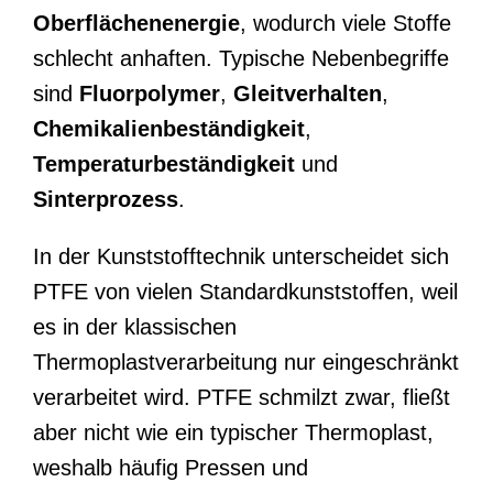
Oberflächenenergie
, wodurch viele Stoffe
schlecht anhaften. Typische Nebenbegriffe
sind
Fluorpolymer
,
Gleitverhalten
,
Chemikalienbeständigkeit
,
Temperaturbeständigkeit
und
Sinterprozess
.
In der Kunststofftechnik unterscheidet sich
PTFE von vielen Standardkunststoffen, weil
es in der klassischen
Thermoplastverarbeitung nur eingeschränkt
verarbeitet wird. PTFE schmilzt zwar, fließt
aber nicht wie ein typischer Thermoplast,
weshalb häufig Pressen und