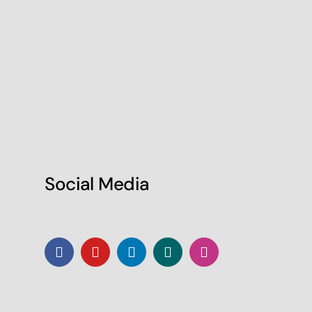
Shop
Bauteilkonfigurator
Social Media