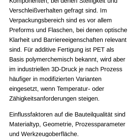
Komponenten, bei denen Steifigkeit und
Verschleißverhalten gefragt sind. Im
Verpackungsbereich sind es vor allem
Preforms und Flaschen, bei denen optische
Klarheit und Barriereeigenschaften relevant
sind. Für additive Fertigung ist PET als
Basis polymerchemisch bekannt, wird aber
im industriellen 3D-Druck je nach Prozess
häufiger in modifizierten Varianten
eingesetzt, wenn Temperatur- oder
Zähigkeitsanforderungen steigen.
Einflussfaktoren auf die Bauteilqualität sind
Materialtyp, Geometrie, Prozessparameter
und Werkzeugoberfläche.