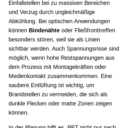
Einfallstellen bei zu massiven Bereichen
und Verzug durch ungleichmäßige
Abkühlung. Bei optischen Anwendungen
können
Bindenähte
oder Fließfronttreffen
besonders stören, weil sie als Linien
sichtbar werden. Auch Spannungsrisse sind
möglich, wenn hohe Restspannungen aus
dem Prozess mit Montagekräften oder
Medienkontakt zusammenkommen. Eine
saubere Entlüftung ist wichtig, um
Brandstellen zu vermeiden, die sich als
dunkle Flecken oder matte Zonen zeigen
können.
In der Planung hilft es, PET nicht nur nach