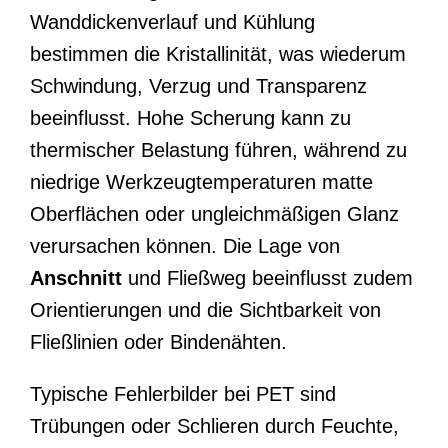
Wanddickenverlauf und Kühlung
bestimmen die Kristallinität, was wiederum
Schwindung, Verzug und Transparenz
beeinflusst. Hohe Scherung kann zu
thermischer Belastung führen, während zu
niedrige Werkzeugtemperaturen matte
Oberflächen oder ungleichmäßigen Glanz
verursachen können. Die Lage von
Anschnitt
und Fließweg beeinflusst zudem
Orientierungen und die Sichtbarkeit von
Fließlinien oder Bindenähten.
Typische Fehlerbilder bei PET sind
Trübungen oder Schlieren durch Feuchte,