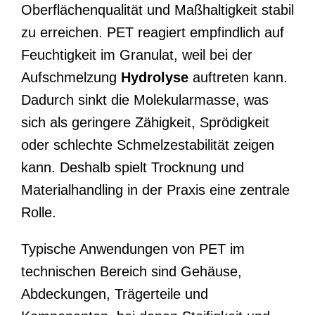
Oberflächenqualität und Maßhaltigkeit stabil
zu erreichen. PET reagiert empfindlich auf
Feuchtigkeit im Granulat, weil bei der
Aufschmelzung
Hydrolyse
auftreten kann.
Dadurch sinkt die Molekularmasse, was
sich als geringere Zähigkeit, Sprödigkeit
oder schlechte Schmelzestabilität zeigen
kann. Deshalb spielt Trocknung und
Materialhandling in der Praxis eine zentrale
Rolle.
Typische Anwendungen von PET im
technischen Bereich sind Gehäuse,
Abdeckungen, Trägerteile und