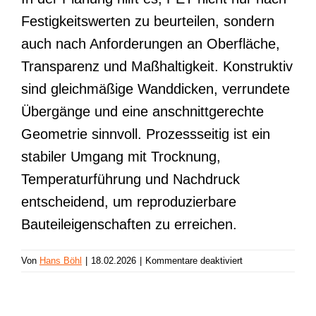
Festigkeitswerten zu beurteilen, sondern
auch nach Anforderungen an Oberfläche,
Transparenz und Maßhaltigkeit. Konstruktiv
sind gleichmäßige Wanddicken, verrundete
Übergänge und eine anschnittgerechte
Geometrie sinnvoll. Prozessseitig ist ein
stabiler Umgang mit Trocknung,
Temperaturführung und Nachdruck
entscheidend, um reproduzierbare
Bauteileigenschaften zu erreichen.
für
Von
Hans Böhl
|
18.02.2026
|
Kommentare deaktiviert
PET