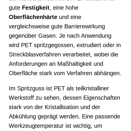
gute
Festigkeit
, eine hohe
Oberflächenhärte
und eine
vergleichsweise gute Barrierewirkung
gegenüber Gasen. Je nach Anwendung
wird PET spritzgegossen, extrudiert oder in
Streckblasverfahren verarbeitet, wobei die
Anforderungen an Maßhaltigkeit und
Oberfläche stark vom Verfahren abhängen.
Im Spritzguss ist PET als teilkristalliner
Werkstoff zu sehen, dessen Eigenschaften
stark von der Kristallisation und der
Abkühlung geprägt werden. Eine passende
Werkzeugtemperatur ist wichtig, um