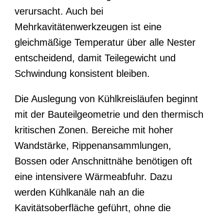
verursacht. Auch bei
Mehrkavitätenwerkzeugen ist eine
gleichmäßige Temperatur über alle Nester
entscheidend, damit Teilegewicht und
Schwindung konsistent bleiben.
Die Auslegung von Kühlkreisläufen beginnt
mit der Bauteilgeometrie und den thermisch
kritischen Zonen. Bereiche mit hoher
Wandstärke, Rippenansammlungen,
Bossen oder Anschnittnähe benötigen oft
eine intensivere Wärmeabfuhr. Dazu
werden Kühlkanäle nah an die
Kavitätsoberfläche geführt, ohne die