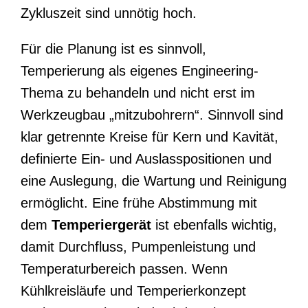
Zykluszeit sind unnötig hoch.
Für die Planung ist es sinnvoll,
Temperierung als eigenes Engineering-
Thema zu behandeln und nicht erst im
Werkzeugbau „mitzubohrern“. Sinnvoll sind
klar getrennte Kreise für Kern und Kavität,
definierte Ein- und Auslasspositionen und
eine Auslegung, die Wartung und Reinigung
ermöglicht. Eine frühe Abstimmung mit
dem
Temperiergerät
ist ebenfalls wichtig,
damit Durchfluss, Pumpenleistung und
Temperaturbereich passen. Wenn
Kühlkreisläufe und Temperierkonzept