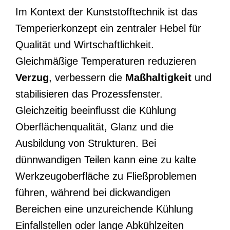
Im Kontext der Kunststofftechnik ist das
Temperierkonzept ein zentraler Hebel für
Qualität und Wirtschaftlichkeit.
Gleichmäßige Temperaturen reduzieren
Verzug
, verbessern die
Maßhaltigkeit
und
stabilisieren das Prozessfenster.
Gleichzeitig beeinflusst die Kühlung
Oberflächenqualität, Glanz und die
Ausbildung von Strukturen. Bei
dünnwandigen Teilen kann eine zu kalte
Werkzeugoberfläche zu Fließproblemen
führen, während bei dickwandigen
Bereichen eine unzureichende Kühlung
Einfallstellen oder lange Abkühlzeiten