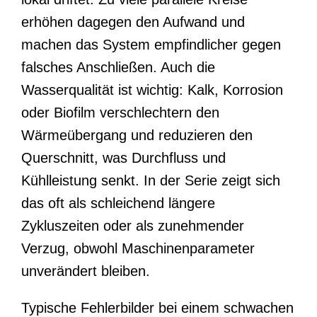
erhöhen dagegen den Aufwand und
machen das System empfindlicher gegen
falsches Anschließen. Auch die
Wasserqualität ist wichtig: Kalk, Korrosion
oder Biofilm verschlechtern den
Wärmeübergang und reduzieren den
Querschnitt, was Durchfluss und
Kühlleistung senkt. In der Serie zeigt sich
das oft als schleichend längere
Zykluszeiten oder als zunehmender
Verzug, obwohl Maschinenparameter
unverändert bleiben.
Typische Fehlerbilder bei einem schwachen