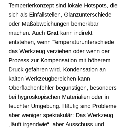
Temperierkonzept sind lokale Hotspots, die
sich als Einfallstellen, Glanzunterschiede
oder Maßabweichungen bemerkbar
machen. Auch
Grat
kann indirekt
entstehen, wenn Temperaturunterschiede
das Werkzeug verziehen oder wenn der
Prozess zur Kompensation mit höherem
Druck gefahren wird. Kondensation an
kalten Werkzeugbereichen kann
Oberflächenfehler begünstigen, besonders
bei hygroskopischen Materialien oder in
feuchter Umgebung. Häufig sind Probleme
aber weniger spektakulär: Das Werkzeug
„läuft irgendwie“, aber Ausschuss und