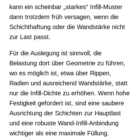
kann ein scheinbar „starkes“ Infill-Muster
dann trotzdem früh versagen, wenn die
Schichthaftung oder die Wandstärke nicht
zur Last passt.
Für die Auslegung ist sinnvoll, die
Belastung dort über Geometrie zu führen,
wo es möglich ist, etwa über Rippen,
Radien und ausreichend Wandstärke, statt
nur die Infill-Dichte zu erhöhen. Wenn hohe
Festigkeit gefordert ist, sind eine saubere
Ausrichtung der Schichten zur Hauptlast
und eine robuste Wand-Infill-Anbindung
wichtiger als eine maximale Füllung.