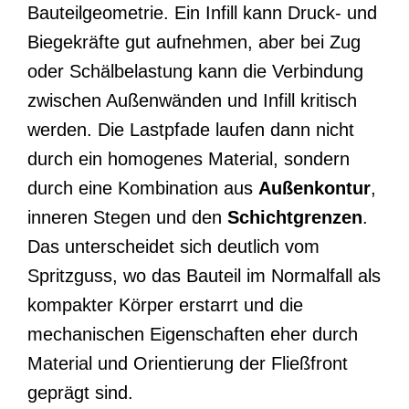
Bauteilgeometrie. Ein Infill kann Druck- und
Biegekräfte gut aufnehmen, aber bei Zug
oder Schälbelastung kann die Verbindung
zwischen Außenwänden und Infill kritisch
werden. Die Lastpfade laufen dann nicht
durch ein homogenes Material, sondern
durch eine Kombination aus
Außenkontur
,
inneren Stegen und den
Schichtgrenzen
.
Das unterscheidet sich deutlich vom
Spritzguss, wo das Bauteil im Normalfall als
kompakter Körper erstarrt und die
mechanischen Eigenschaften eher durch
Material und Orientierung der Fließfront
geprägt sind.