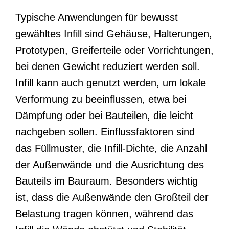
Typische Anwendungen für bewusst
gewähltes Infill sind Gehäuse, Halterungen,
Prototypen, Greiferteile oder Vorrichtungen,
bei denen Gewicht reduziert werden soll.
Infill kann auch genutzt werden, um lokale
Verformung zu beeinflussen, etwa bei
Dämpfung oder bei Bauteilen, die leicht
nachgeben sollen. Einflussfaktoren sind
das Füllmuster, die Infill-Dichte, die Anzahl
der Außenwände und die Ausrichtung des
Bauteils im Bauraum. Besonders wichtig
ist, dass die Außenwände den Großteil der
Belastung tragen können, während das