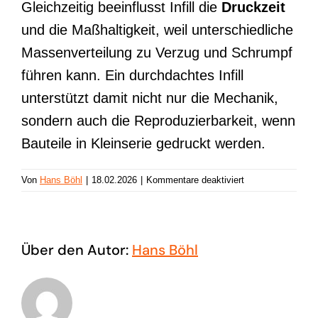
Gleichzeitig beeinflusst Infill die
Druckzeit
und die Maßhaltigkeit, weil unterschiedliche
Massenverteilung zu Verzug und Schrumpf
führen kann. Ein durchdachtes Infill
unterstützt damit nicht nur die Mechanik,
sondern auch die Reproduzierbarkeit, wenn
Bauteile in Kleinserie gedruckt werden.
für
Von
Hans Böhl
|
18.02.2026
|
Kommentare deaktiviert
Infill
Über den Autor:
Hans Böhl