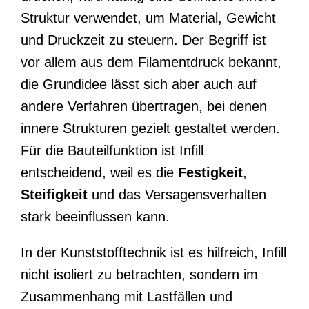
Struktur verwendet, um Material, Gewicht
und Druckzeit zu steuern. Der Begriff ist
vor allem aus dem Filamentdruck bekannt,
die Grundidee lässt sich aber auch auf
andere Verfahren übertragen, bei denen
innere Strukturen gezielt gestaltet werden.
Für die Bauteilfunktion ist Infill
entscheidend, weil es die
Festigkeit
,
Steifigkeit
und das Versagensverhalten
stark beeinflussen kann.
In der Kunststofftechnik ist es hilfreich, Infill
nicht isoliert zu betrachten, sondern im
Zusammenhang mit Lastfällen und