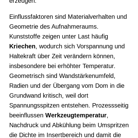
erzeugen.
Einflussfaktoren sind Materialverhalten und
Geometrie des Aufnahmeraums.
Kunststoffe zeigen unter Last häufig
Kriechen
, wodurch sich Vorspannung und
Haltekraft über Zeit verändern können,
insbesondere bei erhöhter Temperatur.
Geometrisch sind Wandstärkenumfeld,
Radien und der Übergang vom Dom in die
Grundwand kritisch, weil dort
Spannungsspitzen entstehen. Prozessseitig
beeinflussen
Werkzeugtemperatur
,
Nachdruck und Abkühlung beim Umspritzen
die Dichte im Insertbereich und damit die