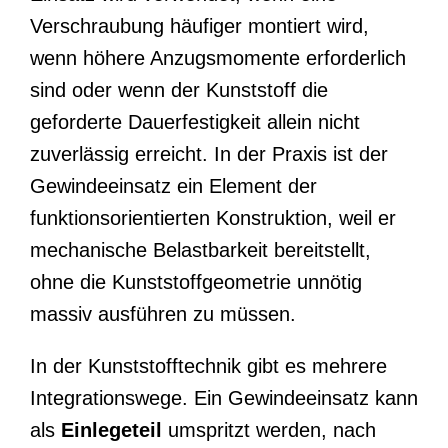
Verschraubung häufiger montiert wird,
wenn höhere Anzugsmomente erforderlich
sind oder wenn der Kunststoff die
geforderte Dauerfestigkeit allein nicht
zuverlässig erreicht. In der Praxis ist der
Gewindeeinsatz ein Element der
funktionsorientierten Konstruktion, weil er
mechanische Belastbarkeit bereitstellt,
ohne die Kunststoffgeometrie unnötig
massiv ausführen zu müssen.
In der Kunststofftechnik gibt es mehrere
Integrationswege. Ein Gewindeeinsatz kann
als
Einlegeteil
umspritzt werden, nach