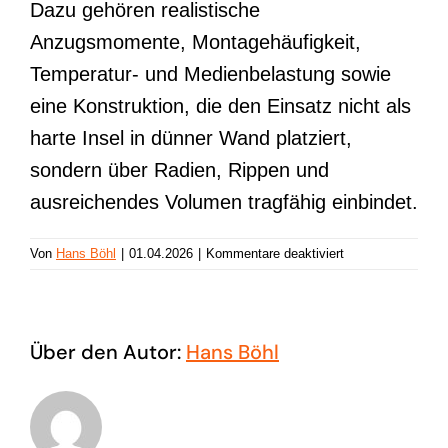
Dazu gehören realistische
Anzugsmomente, Montagehäufigkeit,
Temperatur- und Medienbelastung sowie
eine Konstruktion, die den Einsatz nicht als
harte Insel in dünner Wand platziert,
sondern über Radien, Rippen und
ausreichendes Volumen tragfähig einbindet.
für
Von
Hans Böhl
|
01.04.2026
|
Kommentare deaktiviert
Gewindeeinsatz
Über den Autor:
Hans Böhl