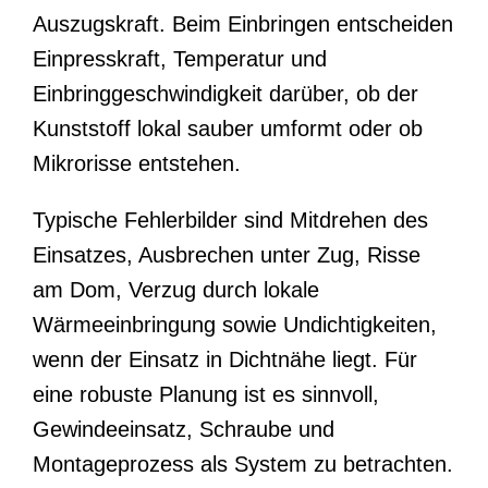
Auszugskraft. Beim Einbringen entscheiden
Einpresskraft, Temperatur und
Einbringgeschwindigkeit darüber, ob der
Kunststoff lokal sauber umformt oder ob
Mikrorisse entstehen.
Typische Fehlerbilder sind Mitdrehen des
Einsatzes, Ausbrechen unter Zug, Risse
am Dom, Verzug durch lokale
Wärmeeinbringung sowie Undichtigkeiten,
wenn der Einsatz in Dichtnähe liegt. Für
eine robuste Planung ist es sinnvoll,
Gewindeeinsatz, Schraube und
Montageprozess als System zu betrachten.