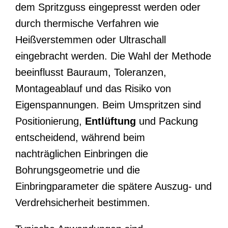
dem Spritzguss eingepresst werden oder
durch thermische Verfahren wie
Heißverstemmen oder Ultraschall
eingebracht werden. Die Wahl der Methode
beeinflusst Bauraum, Toleranzen,
Montageablauf und das Risiko von
Eigenspannungen. Beim Umspritzen sind
Positionierung,
Entlüftung
und Packung
entscheidend, während beim
nachträglichen Einbringen die
Bohrungsgeometrie und die
Einbringparameter die spätere Auszug- und
Verdrehsicherheit bestimmen.