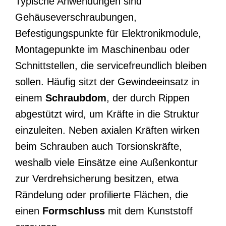
Typische Anwendungen sind
Gehäuseverschraubungen,
Befestigungspunkte für Elektronikmodule,
Montagepunkte im Maschinenbau oder
Schnittstellen, die servicefreundlich bleiben
sollen. Häufig sitzt der Gewindeeinsatz in
einem
Schraubdom
, der durch Rippen
abgestützt wird, um Kräfte in die Struktur
einzuleiten. Neben axialen Kräften wirken
beim Schrauben auch Torsionskräfte,
weshalb viele Einsätze eine Außenkontur
zur Verdrehsicherung besitzen, etwa
Rändelung oder profilierte Flächen, die
einen
Formschluss
mit dem Kunststoff