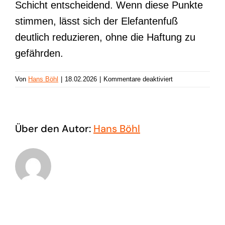
Schicht entscheidend. Wenn diese Punkte
stimmen, lässt sich der Elefantenfuß
deutlich reduzieren, ohne die Haftung zu
gefährden.
für
Von
Hans Böhl
|
18.02.2026
|
Kommentare deaktiviert
Elefantenfuß
Über den Autor:
Hans Böhl