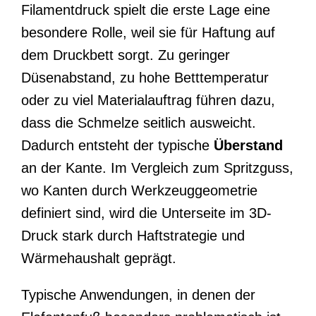
Filamentdruck spielt die erste Lage eine
besondere Rolle, weil sie für Haftung auf
dem Druckbett sorgt. Zu geringer
Düsenabstand, zu hohe Betttemperatur
oder zu viel Materialauftrag führen dazu,
dass die Schmelze seitlich ausweicht.
Dadurch entsteht der typische
Überstand
an der Kante. Im Vergleich zum Spritzguss,
wo Kanten durch Werkzeuggeometrie
definiert sind, wird die Unterseite im 3D-
Druck stark durch Haftstrategie und
Wärmehaushalt geprägt.
Typische Anwendungen, in denen der