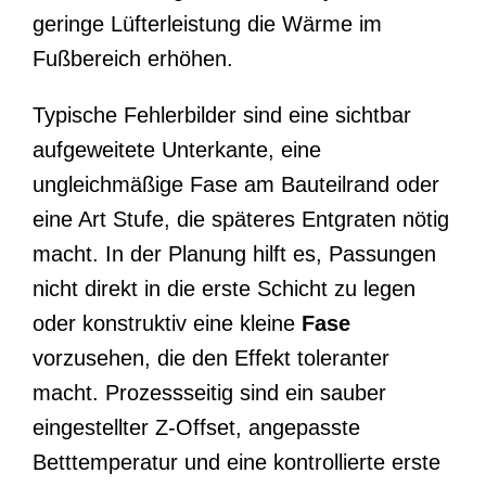
geringe Lüfterleistung die Wärme im
Fußbereich erhöhen.
Typische Fehlerbilder sind eine sichtbar
aufgeweitete Unterkante, eine
ungleichmäßige Fase am Bauteilrand oder
eine Art Stufe, die späteres Entgraten nötig
macht. In der Planung hilft es, Passungen
nicht direkt in die erste Schicht zu legen
oder konstruktiv eine kleine
Fase
vorzusehen, die den Effekt toleranter
macht. Prozessseitig sind ein sauber
eingestellter Z-Offset, angepasste
Betttemperatur und eine kontrollierte erste