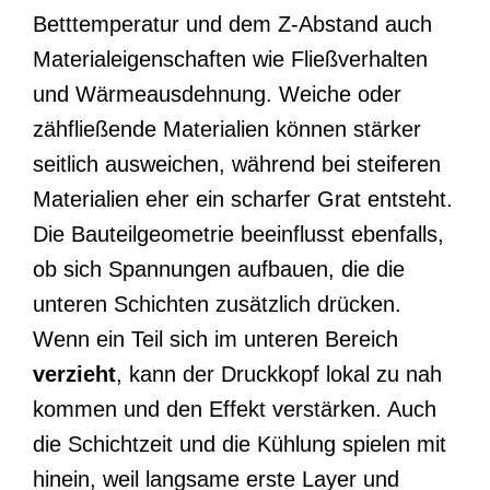
Betttemperatur und dem Z-Abstand auch
Materialeigenschaften wie Fließverhalten
und Wärmeausdehnung. Weiche oder
zähfließende Materialien können stärker
seitlich ausweichen, während bei steiferen
Materialien eher ein scharfer Grat entsteht.
Die Bauteilgeometrie beeinflusst ebenfalls,
ob sich Spannungen aufbauen, die die
unteren Schichten zusätzlich drücken.
Wenn ein Teil sich im unteren Bereich
verzieht
, kann der Druckkopf lokal zu nah
kommen und den Effekt verstärken. Auch
die Schichtzeit und die Kühlung spielen mit
hinein, weil langsame erste Layer und