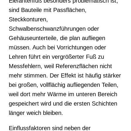
Elefantenfuß besonders problematisch ist,
sind Bauteile mit Passflächen,
Steckkonturen,
Schwalbenschwanzführungen oder
Gehäuseunterteile, die plan aufliegen
müssen. Auch bei Vorrichtungen oder
Lehren führt ein vergrößerter Fuß zu
Messfehlern, weil Referenzflächen nicht
mehr stimmen. Der Effekt ist häufig stärker
bei großen, vollflächig aufliegenden Teilen,
weil dort mehr Wärme im unteren Bereich
gespeichert wird und die ersten Schichten
länger weich bleiben.
Einflussfaktoren sind neben der