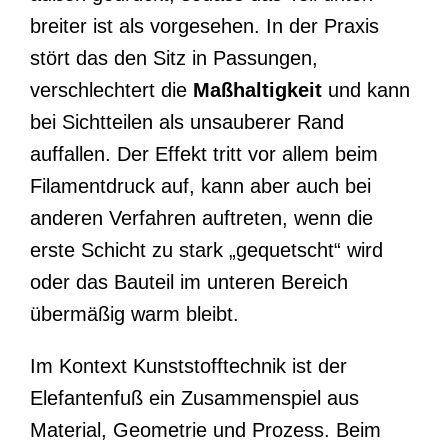
breiter ist als vorgesehen. In der Praxis
stört das den Sitz in Passungen,
verschlechtert die
Maßhaltigkeit
und kann
bei Sichtteilen als unsauberer Rand
auffallen. Der Effekt tritt vor allem beim
Filamentdruck auf, kann aber auch bei
anderen Verfahren auftreten, wenn die
erste Schicht zu stark „gequetscht“ wird
oder das Bauteil im unteren Bereich
übermäßig warm bleibt.
Im Kontext Kunststofftechnik ist der
Elefantenfuß ein Zusammenspiel aus
Material, Geometrie und Prozess. Beim