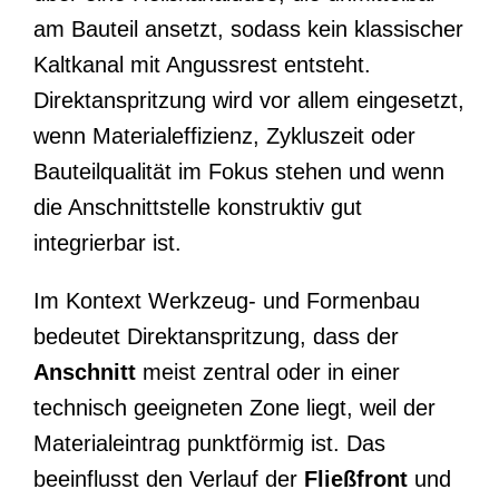
am Bauteil ansetzt, sodass kein klassischer
Kaltkanal mit Angussrest entsteht.
Direktanspritzung wird vor allem eingesetzt,
wenn Materialeffizienz, Zykluszeit oder
Bauteilqualität im Fokus stehen und wenn
die Anschnittstelle konstruktiv gut
integrierbar ist.
Im Kontext Werkzeug- und Formenbau
bedeutet Direktanspritzung, dass der
Anschnitt
meist zentral oder in einer
technisch geeigneten Zone liegt, weil der
Materialeintrag punktförmig ist. Das
beeinflusst den Verlauf der
Fließfront
und