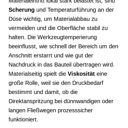
Materialeintritt lokal stark belastet ist, sind
Scherung
und Temperaturführung an der
Düse wichtig, um Materialabbau zu
vermeiden und die Oberfläche stabil zu
halten. Die Werkzeugtemperierung
beeinflusst, wie schnell der Bereich um den
Anschnitt erstarrt und wie gut der
Nachdruck in das Bauteil übertragen wird.
Materialseitig spielt die
Viskosität
eine
große Rolle, weil sie den Druckbedarf
bestimmt und damit, ob die
Direktanspritzung bei dünnwandigen oder
langen Fließwegen prozesssicher
funktioniert.