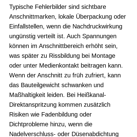
Typische Fehlerbilder sind sichtbare
Anschnittmarken, lokale Überpackung oder
Einfallstellen, wenn die Nachdruckwirkung
ungünstig verteilt ist. Auch Spannungen
können im Anschnittbereich erhöht sein,
was später zu Rissbildung bei Montage
oder unter Medienkontakt beitragen kann.
Wenn der Anschnitt zu früh zufriert, kann
das Bauteilgewicht schwanken und
Maßhaltigkeit leiden. Bei Heißkanal-
Direktanspritzung kommen zusätzlich
Risiken wie Fadenbildung oder
Dichtprobleme hinzu, wenn die
Nadelverschluss- oder Düsenabdichtung