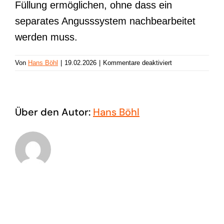
Füllung ermöglichen, ohne dass ein
separates Angusssystem nachbearbeitet
werden muss.
für
Von
Hans Böhl
|
19.02.2026
|
Kommentare deaktiviert
Direktanspritzung
Über den Autor:
Hans Böhl