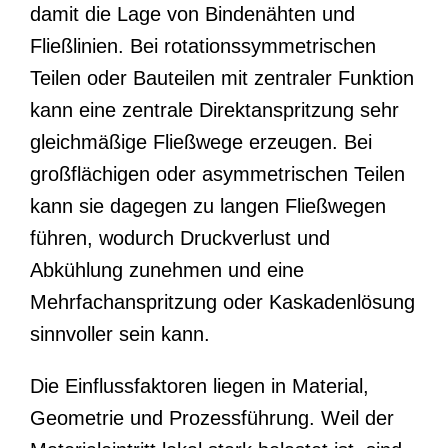
damit die Lage von Bindenähten und
Fließlinien. Bei rotationssymmetrischen
Teilen oder Bauteilen mit zentraler Funktion
kann eine zentrale Direktanspritzung sehr
gleichmäßige Fließwege erzeugen. Bei
großflächigen oder asymmetrischen Teilen
kann sie dagegen zu langen Fließwegen
führen, wodurch Druckverlust und
Abkühlung zunehmen und eine
Mehrfachanspritzung oder Kaskadenlösung
sinnvoller sein kann.
Die Einflussfaktoren liegen in Material,
Geometrie und Prozessführung. Weil der