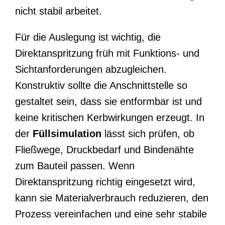
nicht stabil arbeitet.
Für die Auslegung ist wichtig, die
Direktanspritzung früh mit Funktions- und
Sichtanforderungen abzugleichen.
Konstruktiv sollte die Anschnittstelle so
gestaltet sein, dass sie entformbar ist und
keine kritischen Kerbwirkungen erzeugt. In
der
Füllsimulation
lässt sich prüfen, ob
Fließwege, Druckbedarf und Bindenähte
zum Bauteil passen. Wenn
Direktanspritzung richtig eingesetzt wird,
kann sie Materialverbrauch reduzieren, den
Prozess vereinfachen und eine sehr stabile