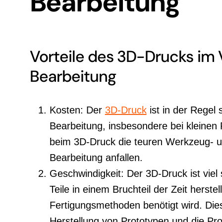
Bearbeitung
Vorteile des 3D-Drucks im 
Bearbeitung
Kosten: Der
3D-Druck
ist in der Regel 
Bearbeitung, insbesondere bei kleinen
beim 3D-Druck die teuren Werkzeug- un
Bearbeitung anfallen.
Geschwindigkeit: Der 3D-Druck ist viel
Teile in einem Bruchteil der Zeit herste
Fertigungsmethoden benötigt wird. Dies 
Herstellung von Prototypen und die Pro