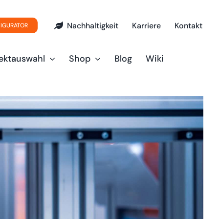
Nachhaltigkeit
Karriere
Kontakt
FIGURATOR
ektauswahl
Shop
Blog
Wiki