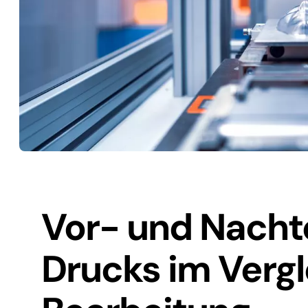
Vor- und Nacht
Drucks im Verg