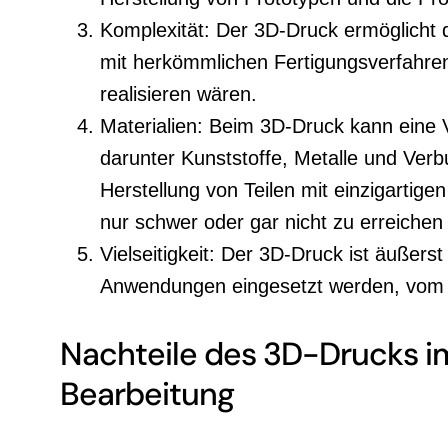
Komplexität: Der 3D-Druck ermöglicht 
mit herkömmlichen Fertigungsverfahre
realisieren wären.
Materialien: Beim 3D-Druck kann eine 
darunter Kunststoffe, Metalle und Verb
Herstellung von Teilen mit einzigartig
nur schwer oder gar nicht zu erreichen
Vielseitigkeit: Der 3D-Druck ist äußerst
Anwendungen eingesetzt werden, vom Pr
Nachteile des 3D-Drucks i
Bearbeitung