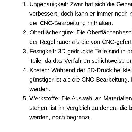
Ungenauigkeit: Zwar hat sich die Gena
verbessert, doch kann er immer noch ni
der CNC-Bearbeitung mithalten.
Oberflächengüte: Die Oberflächenbescha
der Regel rauer als die von CNC-geferti
Festigkeit: 3D-gedruckte Teile sind in
Teile, da das Verfahren schichtweise erf
Kosten: Während der 3D-Druck bei klein
günstiger ist als die CNC-Bearbeitung,
werden.
Werkstoffe: Die Auswahl an Materialien
stehen, ist im Vergleich zu denen, die
werden, noch begrenzt.