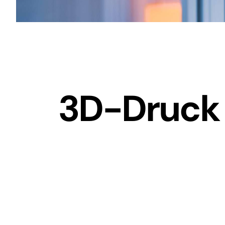
3D-Druck 