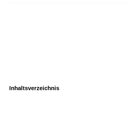
Inhaltsverzeichnis