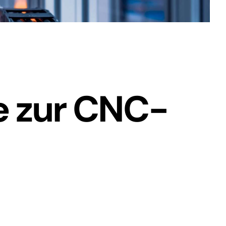
e zur CNC-