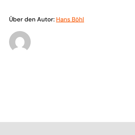
Über den Autor:
Hans Böhl