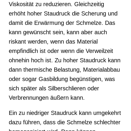
Viskosität zu reduzieren. Gleichzeitig
erhöht hoher Staudruck die Scherung und
damit die Erwärmung der Schmelze. Das
kann gewünscht sein, kann aber auch
riskant werden, wenn das Material
empfindlich ist oder wenn die Verweilzeit
ohnehin hoch ist. Zu hoher Staudruck kann
dann thermische Belastung, Materialabbau
oder sogar Gasbildung begünstigen, was
sich später als Silberschlieren oder
Verbrennungen äußern kann.
Ein zu niedriger Staudruck kann umgekehrt
dazu führen, dass die Schmelze schlechter