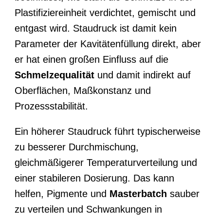
Plastifiziereinheit verdichtet, gemischt und
entgast wird. Staudruck ist damit kein
Parameter der Kavitätenfüllung direkt, aber
er hat einen großen Einfluss auf die
Schmelzequalität
und damit indirekt auf
Oberflächen, Maßkonstanz und
Prozessstabilität.
Ein höherer Staudruck führt typischerweise
zu besserer Durchmischung,
gleichmäßigerer Temperaturverteilung und
einer stabileren Dosierung. Das kann
helfen, Pigmente und
Masterbatch
sauber
zu verteilen und Schwankungen in