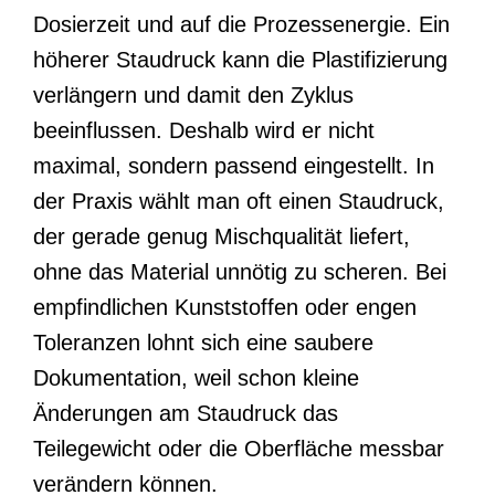
Dosierzeit und auf die Prozessenergie. Ein
höherer Staudruck kann die Plastifizierung
verlängern und damit den Zyklus
beeinflussen. Deshalb wird er nicht
maximal, sondern passend eingestellt. In
der Praxis wählt man oft einen Staudruck,
der gerade genug Mischqualität liefert,
ohne das Material unnötig zu scheren. Bei
empfindlichen Kunststoffen oder engen
Toleranzen lohnt sich eine saubere
Dokumentation, weil schon kleine
Änderungen am Staudruck das
Teilegewicht oder die Oberfläche messbar
verändern können.