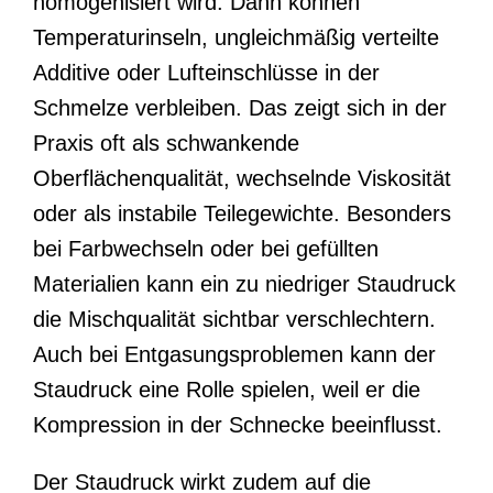
homogenisiert wird. Dann können
Temperaturinseln, ungleichmäßig verteilte
Additive oder Lufteinschlüsse in der
Schmelze verbleiben. Das zeigt sich in der
Praxis oft als schwankende
Oberflächenqualität, wechselnde Viskosität
oder als instabile Teilegewichte. Besonders
bei Farbwechseln oder bei gefüllten
Materialien kann ein zu niedriger Staudruck
die Mischqualität sichtbar verschlechtern.
Auch bei Entgasungsproblemen kann der
Staudruck eine Rolle spielen, weil er die
Kompression in der Schnecke beeinflusst.
Der Staudruck wirkt zudem auf die