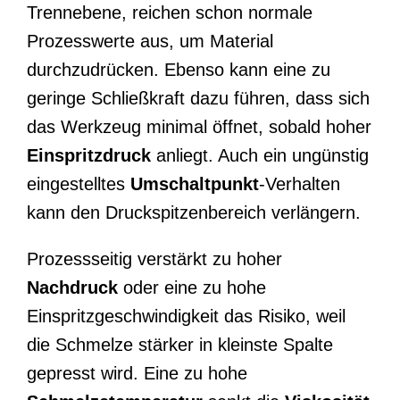
Trennebene, reichen schon normale
Prozesswerte aus, um Material
durchzudrücken. Ebenso kann eine zu
geringe Schließkraft dazu führen, dass sich
das Werkzeug minimal öffnet, sobald hoher
Einspritzdruck
anliegt. Auch ein ungünstig
eingestelltes
Umschaltpunkt
-Verhalten
kann den Druckspitzenbereich verlängern.
Prozessseitig verstärkt zu hoher
Nachdruck
oder eine zu hohe
Einspritzgeschwindigkeit das Risiko, weil
die Schmelze stärker in kleinste Spalte
gepresst wird. Eine zu hohe