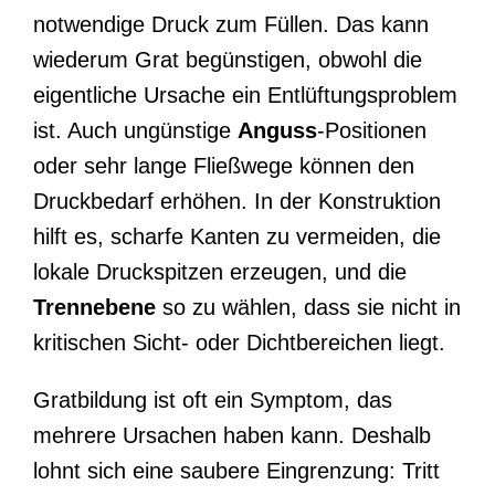
notwendige Druck zum Füllen. Das kann
wiederum Grat begünstigen, obwohl die
eigentliche Ursache ein Entlüftungsproblem
ist. Auch ungünstige
Anguss
-Positionen
oder sehr lange Fließwege können den
Druckbedarf erhöhen. In der Konstruktion
hilft es, scharfe Kanten zu vermeiden, die
lokale Druckspitzen erzeugen, und die
Trennebene
so zu wählen, dass sie nicht in
kritischen Sicht- oder Dichtbereichen liegt.
Gratbildung ist oft ein Symptom, das
mehrere Ursachen haben kann. Deshalb
lohnt sich eine saubere Eingrenzung: Tritt