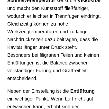
Schmelzetemperatur
senkt die
Viskosität
und macht den Kunststoff fließfähiger,
wodurch er leichter in Trennfugen eindringt.
Gleichzeitig können zu hohe
Werkzeugtemperaturen und zu lange
Nachdruckzeiten dazu beitragen, dass die
Kavität länger unter Druck steht.
Besonders bei filigranen Teilen und kleinen
Entlüftungen ist die Balance zwischen
vollständiger Füllung und Gratfreiheit
entscheidend.
Neben der Einstellung ist die
Entlüftung
ein wichtiger Punkt. Wenn Luft nicht gut
entweichen kann, erhöht sich der