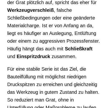
der Grat plötzlich auf, spricht das eher für
Werkzeugverschleiß
, falsche
Schließbedingungen oder eine geänderte
Materialcharge. Ist er von Anfang an da,
liegt es häufiger an Auslegung, Entlüftung
oder einem zu aggressiven Prozessfenster.
Häufig hängt das auch mit
Schließkraft
und
Einspritzdruck
zusammen.
Für eine stabile Serie ist das Ziel, die
Bauteilfüllung mit möglichst niedrigen
Druckspitzen zu erreichen und gleichzeitig
das Werkzeug in gutem Zustand zu halten.
So reduziert man Grat, ohne in
Unterfüllung oder Maßprobleme zu laufen.