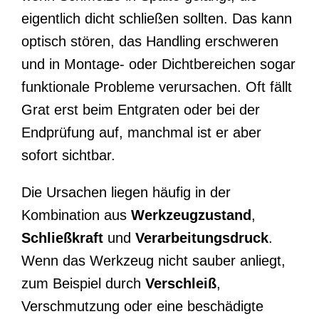
eigentlich dicht schließen sollten. Das kann
optisch stören, das Handling erschweren
und in Montage- oder Dichtbereichen sogar
funktionale Probleme verursachen. Oft fällt
Grat erst beim Entgraten oder bei der
Endprüfung auf, manchmal ist er aber
sofort sichtbar.
Die Ursachen liegen häufig in der
Kombination aus
Werkzeugzustand
,
Schließkraft
und
Verarbeitungsdruck
.
Wenn das Werkzeug nicht sauber anliegt,
zum Beispiel durch
Verschleiß
,
Verschmutzung oder eine beschädigte